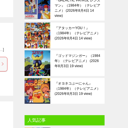
『GALACTIC PATROL レンズ
マン』（1984年）（テレビア
ニメ）
2026年8月4日 14
view
『アタッカーYOU！』
（1984年）（テレビアニメ）
2026年8月4日 14 view
[…]
『ゴッドマジンガー』（1984
年）（テレビアニメ）
2026
年8月3日 19 view
『オヨネコぶーにゃん』
（1984年）（テレビアニメ）
2026年8月3日 19 view
人気記事