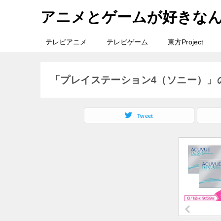
アニメとゲームが好きな
テレビアニメ
テレビゲーム
東方Project
「プレイステーション4（ソニー）」
Tweet