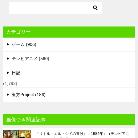
カテゴリー
ゲーム (906)
テレビアニメ (560)
日記
(1,793)
東方Project (186)
画像つき関連記事
『リトル・エル・シドの冒険』（1984年）（テレビアニ