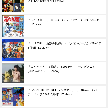
メ）
2026年8月7日 7 view
『ふたり鷹』（1984年）（テレビアニメ）
2026年8月6
日 12 view
『エリア88 一角獣の軌跡』（パソコンゲーム）
2026年
8月5日 12 view
『まんがどうして物語』（1984年）（テレビアニメ）
2026年8月5日 15 view
『GALACTIC PATROL レンズマン』（1984年）（テレビ
アニメ）
2026年8月4日 17 view