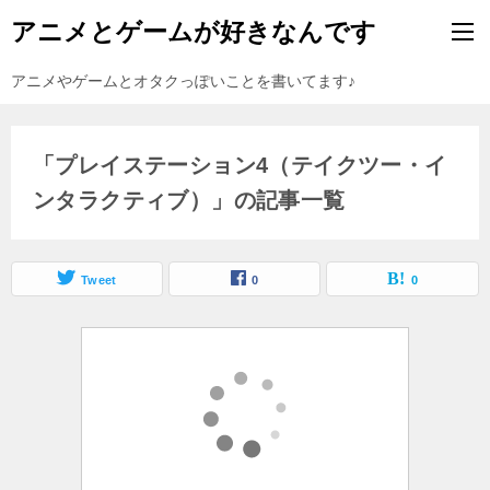
アニメとゲームが好きなんです
アニメやゲームとオタクっぽいことを書いてます♪
「プレイステーション4（テイクツー・イ
ンタラクティブ）」の記事一覧
Tweet
0
0