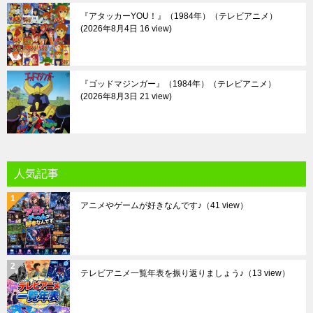
『アタッカーYOU！』（1984年）（テレビアニメ）
2026年8月4日 16 view
『ゴッドマジンガー』（1984年）（テレビアニメ）
2026年8月3日 21 view
人気記事
アニメやゲームが好きなんです♪
（41 view）
テレビアニメ一覧年表を振り返りましょう♪
（13 view）