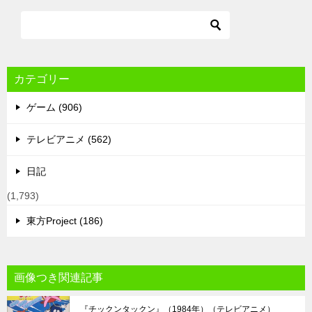
カテゴリー
ゲーム (906)
テレビアニメ (562)
日記
(1,793)
東方Project (186)
画像つき関連記事
『チックンタックン』（1984年）（テレビアニメ）