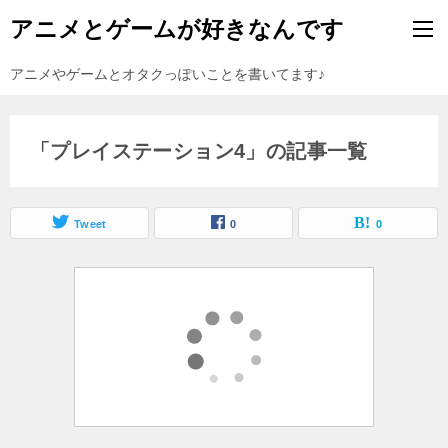
アニメとゲームが好きなんです
アニメやゲームとオタクっぽいことを書いてます♪
「プレイステーション4」の記事一覧
Tweet
0
0