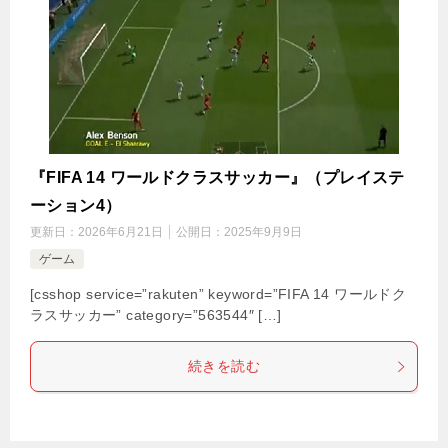
『FIFA 14 ワールドクラスサッカー』（プレイステ
ーション4）
更新日：
2026年6月21日
公開日：
2025年9月9日
ゲーム
[csshop service=”rakuten” keyword=”FIFA 14 ワールドク
ラスサッカー” category=”563544″ […]
続きを読む