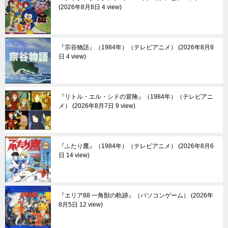
2026年8月8日 4 view
『宗谷物語』（1984年）（テレビアニメ）
2026年8月8
日 4 view
『リトル・エル・シドの冒険』（1984年）（テレビアニ
メ）
2026年8月7日 9 view
『ふたり鷹』（1984年）（テレビアニメ）
2026年8月6
日 14 view
『エリア88 一角獣の軌跡』（パソコンゲーム）
2026年
8月5日 12 view