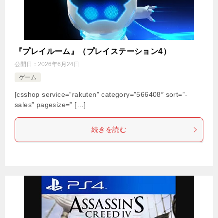
『プレイルーム』（プレイステーション4）
公開日：
2026年6月24日
ゲーム
[csshop service=”rakuten” category=”566408″ sort=”-
sales” pagesize=” […]
続きを読む