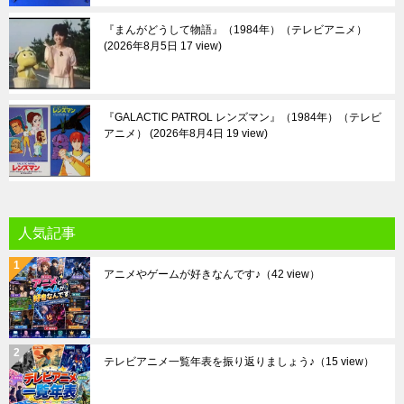
『まんがどうして物語』（1984年）（テレビアニメ）
2026年8月5日 17 view
『GALACTIC PATROL レンズマン』（1984年）（テレビ
アニメ）
2026年8月4日 19 view
人気記事
アニメやゲームが好きなんです♪
（42 view）
テレビアニメ一覧年表を振り返りましょう♪
（15 view）