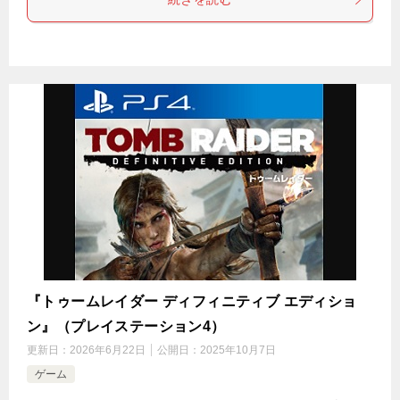
『トゥームレイダー ディフィニティブ エディショ
ン』（プレイステーション4）
更新日：
2026年6月22日
公開日：
2025年10月7日
ゲーム