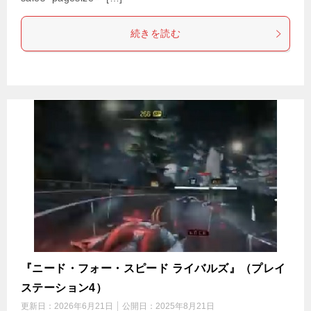
続きを読む
『ニード・フォー・スピード ライバルズ』（プレイ
ステーション4）
更新日：
2026年6月21日
公開日：
2025年8月21日