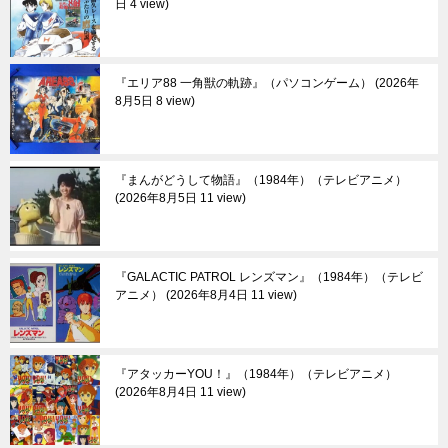
日 4 view
『エリア88 一角獣の軌跡』（パソコンゲーム）
2026年
8月5日 8 view
『まんがどうして物語』（1984年）（テレビアニメ）
2026年8月5日 11 view
『GALACTIC PATROL レンズマン』（1984年）（テレビ
アニメ）
2026年8月4日 11 view
『アタッカーYOU！』（1984年）（テレビアニメ）
2026年8月4日 11 view