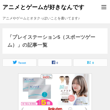
アニメとゲームが好きなんです
アニメやゲームとオタクっぽいことを書いてます♪
「プレイステーション5（スポーツゲー
ム）」の記事一覧
Tweet
0
0