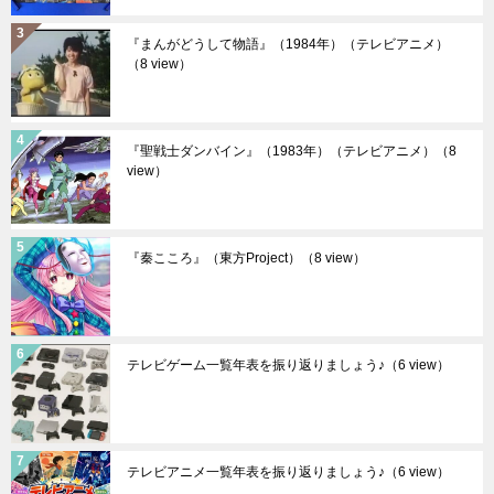
『まんがどうして物語』（1984年）（テレビアニメ）
（8 view）
『聖戦士ダンバイン』（1983年）（テレビアニメ）
（8
view）
『秦こころ』（東方Project）
（8 view）
テレビゲーム一覧年表を振り返りましょう♪
（6 view）
テレビアニメ一覧年表を振り返りましょう♪
（6 view）