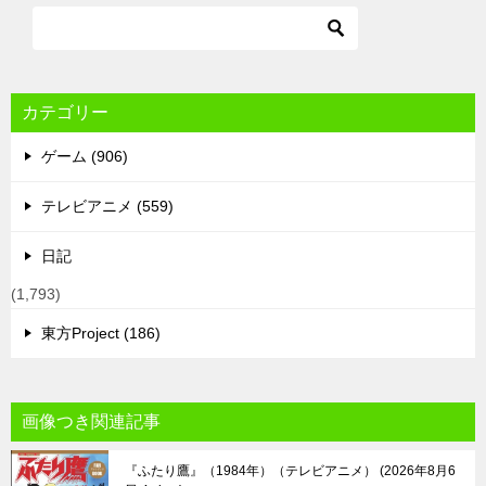
カテゴリー
ゲーム (906)
テレビアニメ (559)
日記
(1,793)
東方Project (186)
画像つき関連記事
『ふたり鷹』（1984年）（テレビアニメ）
2026年8月6