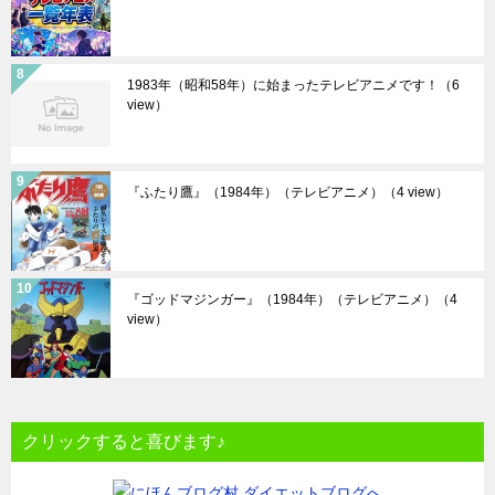
1983年（昭和58年）に始まったテレビアニメです！
（6
view）
『ふたり鷹』（1984年）（テレビアニメ）
（4 view）
『ゴッドマジンガー』（1984年）（テレビアニメ）
（4
view）
クリックすると喜びます♪