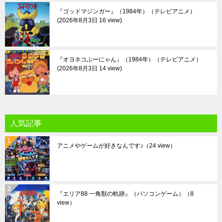
『ゴッドマジンガー』（1984年）（テレビアニメ）
2026年8月3日 16 view
『オヨネコぶーにゃん』（1984年）（テレビアニメ）
2026年8月3日 14 view
人気記事
アニメやゲームが好きなんです♪
（24 view）
『エリア88 一角獣の軌跡』（パソコンゲーム）
（8
view）