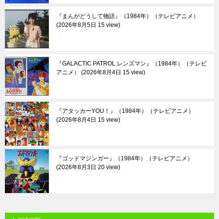
『まんがどうして物語』（1984年）（テレビアニメ）
2026年8月5日 15 view
『GALACTIC PATROL レンズマン』（1984年）（テレビ
アニメ）
2026年8月4日 15 view
『アタッカーYOU！』（1984年）（テレビアニメ）
2026年8月4日 15 view
『ゴッドマジンガー』（1984年）（テレビアニメ）
2026年8月3日 20 view