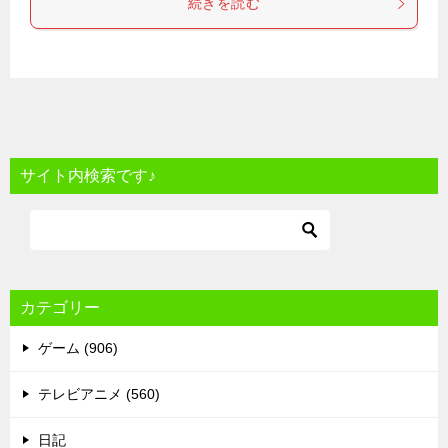
続きを読む
サイト内検索です♪
カテゴリー
ゲーム (906)
テレビアニメ (560)
日記