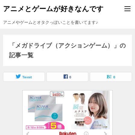
アニメとゲームが好きなんです
アニメやゲームとオタクっぽいことを書いてます♪
「メガドライブ（アクションゲーム）」の
記事一覧
Tweet
0
0