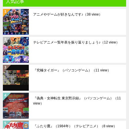
人気記事
アニメやゲームが好きなんです♪
（38 view）
テレビアニメ一覧年表を振り返りましょう♪
（12 view）
『究極タイガー』（パソコンゲーム）
（11 view）
『偽典・女神転生 東京黙示録』（パソコンゲーム）
（11
view）
『ふたり鷹』（1984年）（テレビアニメ）
（8 view）