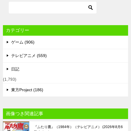
カテゴリー
ゲーム (906)
テレビアニメ (559)
日記
(1,793)
東方Project (186)
画像つき関連記事
『ふたり鷹』（1984年）（テレビアニメ）
2026年8月6