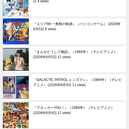
日 4 view
『エリア88 一角獣の軌跡』（パソコンゲーム）
2026年
8月5日 8 view
『まんがどうして物語』（1984年）（テレビアニメ）
2026年8月5日 11 view
『GALACTIC PATROL レンズマン』（1984年）（テレビ
アニメ）
2026年8月4日 11 view
『アタッカーYOU！』（1984年）（テレビアニメ）
2026年8月4日 11 view