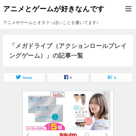
アニメとゲームが好きなんです
アニメやゲームとオタクっぽいことを書いてます♪
「メガドライブ（アクションロールプレイ
ングゲーム）」の記事一覧
Tweet
0
0