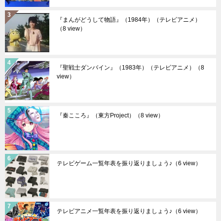
『まんがどうして物語』（1984年）（テレビアニメ）
（8 view）
『聖戦士ダンバイン』（1983年）（テレビアニメ）
（8
view）
『秦こころ』（東方Project）
（8 view）
テレビゲーム一覧年表を振り返りましょう♪
（6 view）
テレビアニメ一覧年表を振り返りましょう♪
（6 view）