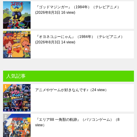
『ゴッドマジンガー』（1984年）（テレビアニメ）
2026年8月3日 16 view
『オヨネコぶーにゃん』（1984年）（テレビアニメ）
2026年8月3日 14 view
人気記事
アニメやゲームが好きなんです♪
（24 view）
『エリア88 一角獣の軌跡』（パソコンゲーム）
（8
view）