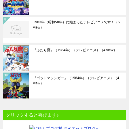
1983年（昭和58年）に始まったテレビアニメです！
（6
view）
『ふたり鷹』（1984年）（テレビアニメ）
（4 view）
『ゴッドマジンガー』（1984年）（テレビアニメ）
（4
view）
クリックすると喜びます♪