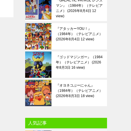
『GALACTIC PATROL レンズ
マン』（1984年）（テレビア
ニメ）
2026年8月4日 12
view
『アタッカーYOU！』
（1984年）（テレビアニメ）
2026年8月4日 12 view
『ゴッドマジンガー』（1984
年）（テレビアニメ）
2026
年8月3日 16 view
『オヨネコぶーにゃん』
（1984年）（テレビアニメ）
2026年8月3日 18 view
人気記事