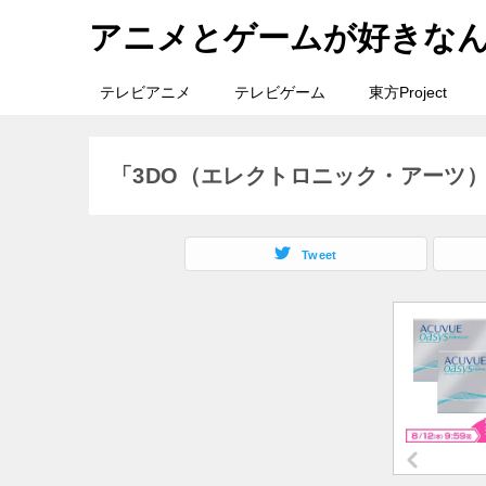
アニメとゲームが好きな
テレビアニメ
テレビゲーム
東方Project
「3DO（エレクトロニック・アーツ
Tweet