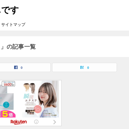
んです
サイトマップ
）」の記事一覧
0
0