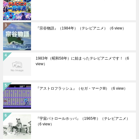
『宗谷物語』（1984年）（テレビアニメ）
（6 view）
1983年（昭和58年）に始まったテレビアニメです！
（6
view）
『アストロフラッシュ』（セガ・マークIII）
（6 view）
『宇宙パトロールホッパ』（1965年）（テレビアニメ）
（6 view）