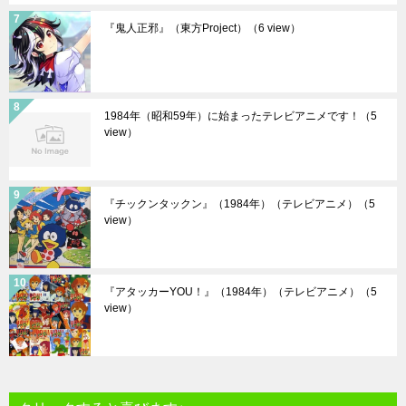
『鬼人正邪』（東方Project）
（6 view）
1984年（昭和59年）に始まったテレビアニメです！
（5
view）
『チックンタックン』（1984年）（テレビアニメ）
（5
view）
『アタッカーYOU！』（1984年）（テレビアニメ）
（5
view）