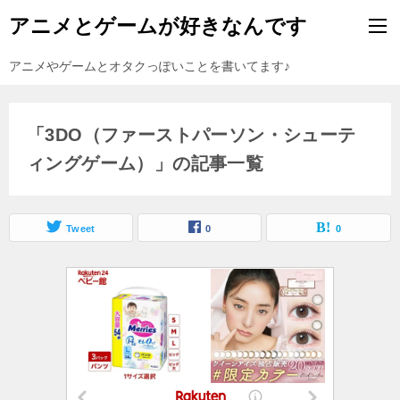
アニメとゲームが好きなんです
アニメやゲームとオタクっぽいことを書いてます♪
「3DO（ファーストパーソン・シューテ
ィングゲーム）」の記事一覧
Tweet
0
0