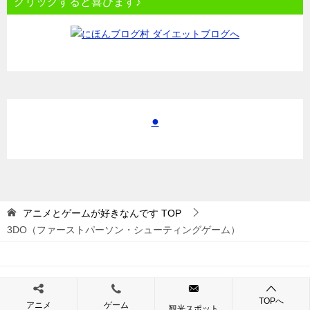
クリックすると喜びます♪
●
アニメとゲームが好きなんです
TOP
3DO（ファーストパーソン・シューティングゲーム）
© 2017 アニメとゲームが好きなんです
TOPへ
アニメ
ゲーム
観光スポット