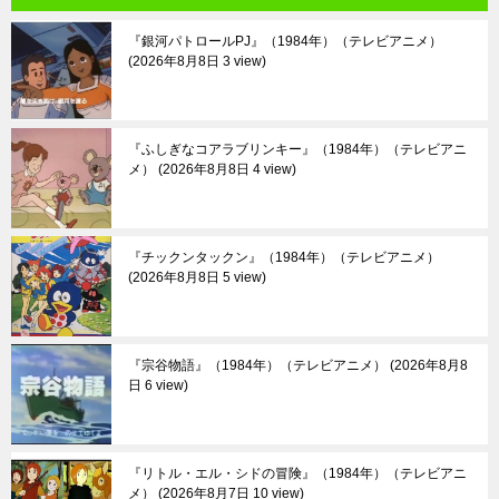
『銀河パトロールPJ』（1984年）（テレビアニメ）
2026年8月8日 3 view
『ふしぎなコアラブリンキー』（1984年）（テレビアニ
メ）
2026年8月8日 4 view
『チックンタックン』（1984年）（テレビアニメ）
2026年8月8日 5 view
『宗谷物語』（1984年）（テレビアニメ）
2026年8月8
日 6 view
『リトル・エル・シドの冒険』（1984年）（テレビアニ
メ）
2026年8月7日 10 view