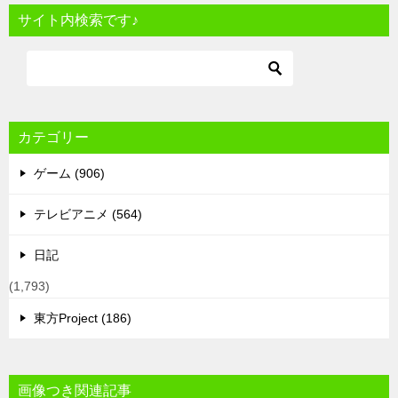
サイト内検索です♪
カテゴリー
ゲーム (906)
テレビアニメ (564)
日記
(1,793)
東方Project (186)
画像つき関連記事