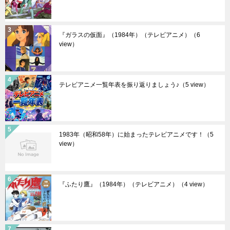
『ガラスの仮面』（1984年）（テレビアニメ）
（6
view）
テレビアニメ一覧年表を振り返りましょう♪
（5 view）
1983年（昭和58年）に始まったテレビアニメです！
（5
view）
『ふたり鷹』（1984年）（テレビアニメ）
（4 view）