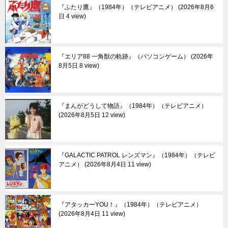
『ふたり鷹』（1984年）（テレビアニメ）
2026年8月6
日 4 view
『エリア88 一角獣の軌跡』（パソコンゲーム）
2026年
8月5日 8 view
『まんがどうして物語』（1984年）（テレビアニメ）
2026年8月5日 12 view
『GALACTIC PATROL レンズマン』（1984年）（テレビ
アニメ）
2026年8月4日 11 view
『アタッカーYOU！』（1984年）（テレビアニメ）
2026年8月4日 11 view