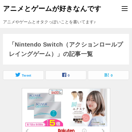
アニメとゲームが好きなんです
アニメやゲームとオタクっぽいことを書いてます♪
「Nintendo Switch（アクションロールプ
レイングゲーム）」の記事一覧
Tweet
0
0