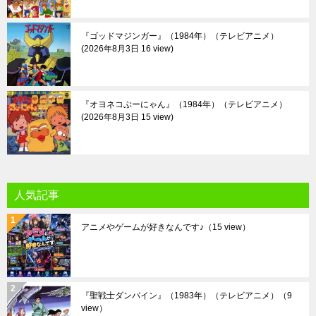
『ゴッドマジンガー』（1984年）（テレビアニメ）
2026年8月3日 16 view
『オヨネコぶーにゃん』（1984年）（テレビアニメ）
2026年8月3日 15 view
人気記事
アニメやゲームが好きなんです♪
（15 view）
『聖戦士ダンバイン』（1983年）（テレビアニメ）
（9
view）