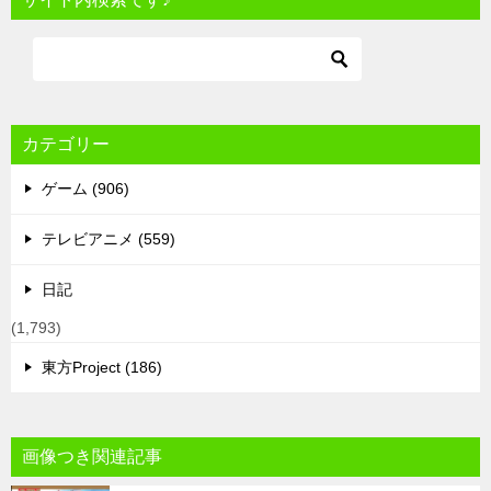
カテゴリー
ゲーム (906)
テレビアニメ (559)
日記
(1,793)
東方Project (186)
画像つき関連記事