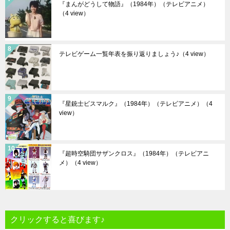
『まんがどうして物語』（1984年）（テレビアニメ）
（4 view）
テレビゲーム一覧年表を振り返りましょう♪
（4 view）
『星銃士ビスマルク』（1984年）（テレビアニメ）
（4
view）
『超時空騎団サザンクロス』（1984年）（テレビアニ
メ）
（4 view）
クリックすると喜びます♪