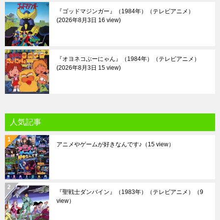
『ゴッドマジンガー』（1984年）（テレビアニメ）
2026年8月3日 16 view
『オヨネコぶーにゃん』（1984年）（テレビアニメ）
2026年8月3日 15 view
人気記事
アニメやゲームが好きなんです♪
（15 view）
『聖戦士ダンバイン』（1983年）（テレビアニメ）
（9
view）