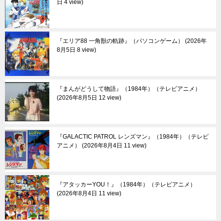
日 4 view
『エリア88 一角獣の軌跡』（パソコンゲーム）
2026年
8月5日 8 view
『まんがどうして物語』（1984年）（テレビアニメ）
2026年8月5日 12 view
『GALACTIC PATROL レンズマン』（1984年）（テレビ
アニメ）
2026年8月4日 11 view
『アタッカーYOU！』（1984年）（テレビアニメ）
2026年8月4日 11 view