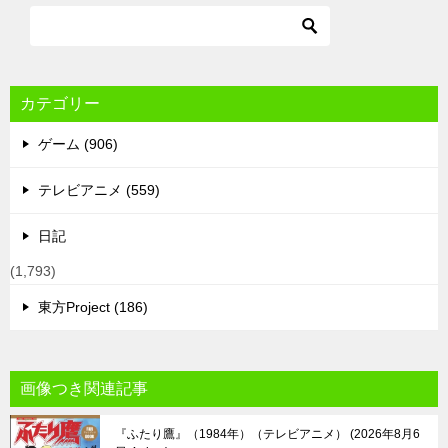
カテゴリー
ゲーム (906)
テレビアニメ (559)
日記
(1,793)
東方Project (186)
画像つき関連記事
『ふたり鷹』（1984年）（テレビアニメ）
2026年8月6