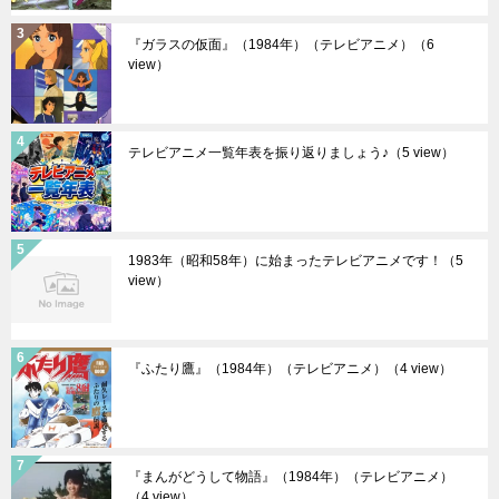
『ガラスの仮面』（1984年）（テレビアニメ）
（6
view）
テレビアニメ一覧年表を振り返りましょう♪
（5 view）
1983年（昭和58年）に始まったテレビアニメです！
（5
view）
『ふたり鷹』（1984年）（テレビアニメ）
（4 view）
『まんがどうして物語』（1984年）（テレビアニメ）
（4 view）