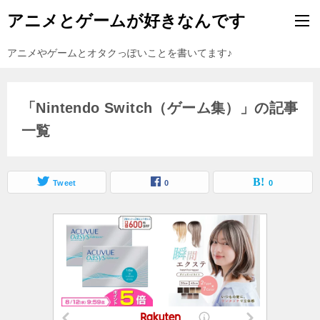
アニメとゲームが好きなんです
アニメやゲームとオタクっぽいことを書いてます♪
「Nintendo Switch（ゲーム集）」の記事
一覧
Tweet
0
0