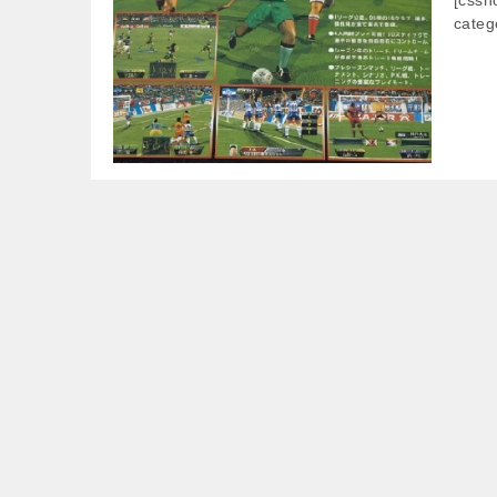
categ