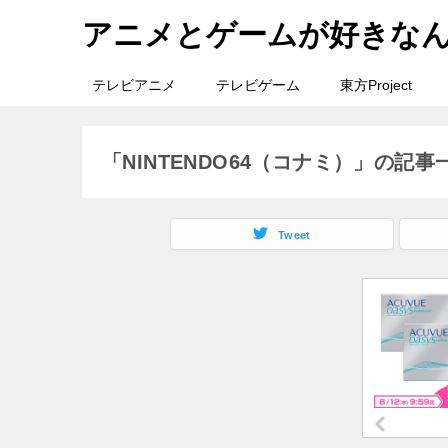
アニメとゲームが好きな
テレビアニメ
テレビゲーム
東方Project
「NINTENDO64（コナミ）」の記事
Tweet