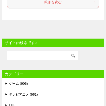
続きを読む
サイト内検索です♪
カテゴリー
ゲーム (906)
テレビアニメ (561)
日記