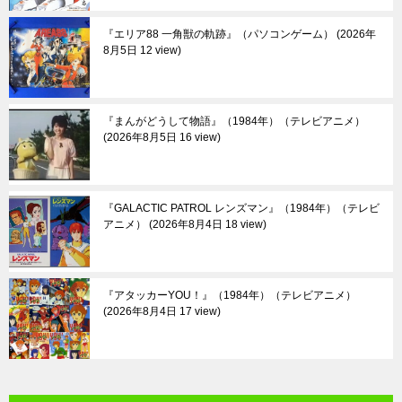
『エリア88 一角獣の軌跡』（パソコンゲーム）
2026年
8月5日 12 view
『まんがどうして物語』（1984年）（テレビアニメ）
2026年8月5日 16 view
『GALACTIC PATROL レンズマン』（1984年）（テレビ
アニメ）
2026年8月4日 18 view
『アタッカーYOU！』（1984年）（テレビアニメ）
2026年8月4日 17 view