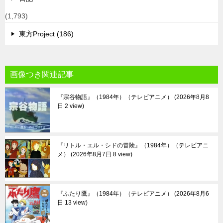
(1,793)
東方Project (186)
画像つき関連記事
『宗谷物語』（1984年）（テレビアニメ）
2026年8月8
日 2 view
『リトル・エル・シドの冒険』（1984年）（テレビアニ
メ）
2026年8月7日 8 view
『ふたり鷹』（1984年）（テレビアニメ）
2026年8月6
日 13 view