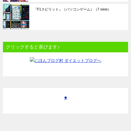
『F1スピリット』（パソコンゲーム）
（7 view）
クリックすると喜びます♪
●