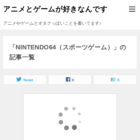
アニメとゲームが好きなんです
アニメやゲームとオタクっぽいことを書いてます♪
「NINTENDO64（スポーツゲーム）」の
記事一覧
Tweet
0
0