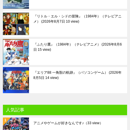
『リトル・エル・シドの冒険』（1984年）（テレビアニ
メ）
2026年8月7日 10 view
『ふたり鷹』（1984年）（テレビアニメ）
2026年8月6
日 15 view
『エリア88 一角獣の軌跡』（パソコンゲーム）
2026年
8月5日 14 view
人気記事
アニメやゲームが好きなんです♪
（33 view）