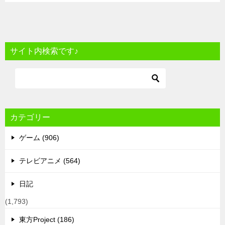
サイト内検索です♪
カテゴリー
ゲーム (906)
テレビアニメ (564)
日記
(1,793)
東方Project (186)