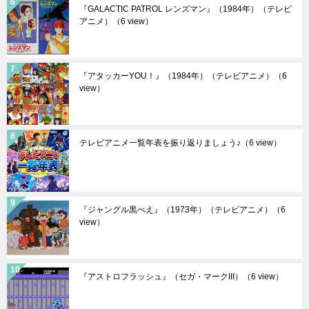
『GALACTIC PATROL レンズマン』（1984年）（テレビ
アニメ）
（6 view）
『アタッカーYOU！』（1984年）（テレビアニメ）
（6
view）
テレビアニメ一覧年表を振り返りましょう♪
（6 view）
『ジャングル黒べえ』（1973年）（テレビアニメ）
（6
view）
『アストロフラッシュ』（セガ・マークIII）
（6 view）