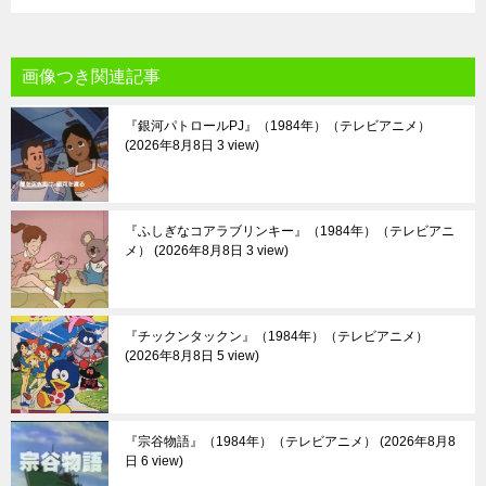
画像つき関連記事
『銀河パトロールPJ』（1984年）（テレビアニメ）
2026年8月8日 3 view
『ふしぎなコアラブリンキー』（1984年）（テレビアニ
メ）
2026年8月8日 3 view
『チックンタックン』（1984年）（テレビアニメ）
2026年8月8日 5 view
『宗谷物語』（1984年）（テレビアニメ）
2026年8月8
日 6 view