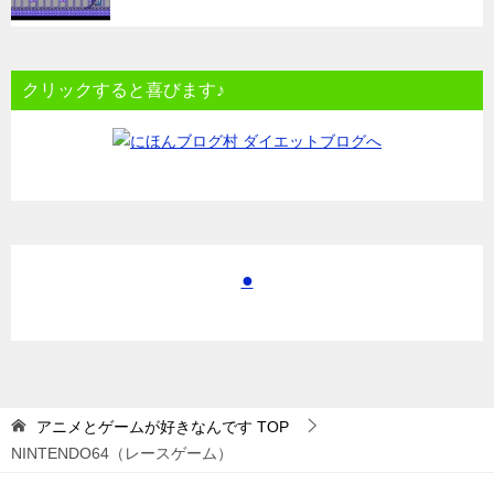
クリックすると喜びます♪
●
アニメとゲームが好きなんです
TOP
NINTENDO64（レースゲーム）