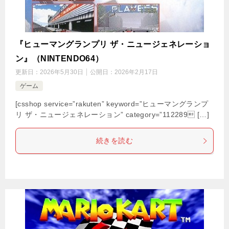
『ヒューマングランプリ ザ・ニュージェネレーショ
ン』（NINTENDO64）
更新日：
2026年5月30日
公開日：
2026年2月17日
ゲーム
[csshop service=”rakuten” keyword=”ヒューマングランプ
リ ザ・ニュージェネレーション” category=”112289 […]
続きを読む