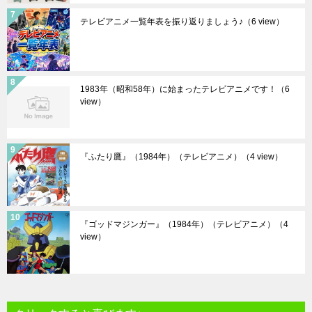
テレビアニメ一覧年表を振り返りましょう♪
（6 view）
1983年（昭和58年）に始まったテレビアニメです！
（6
view）
『ふたり鷹』（1984年）（テレビアニメ）
（4 view）
『ゴッドマジンガー』（1984年）（テレビアニメ）
（4
view）