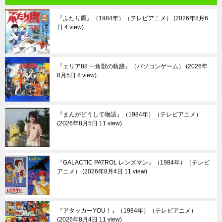
『ふたり鷹』（1984年）（テレビアニメ）
2026年8月6
日 4 view
『エリア88 一角獣の軌跡』（パソコンゲーム）
2026年
8月5日 8 view
『まんがどうして物語』（1984年）（テレビアニメ）
2026年8月5日 11 view
『GALACTIC PATROL レンズマン』（1984年）（テレビ
アニメ）
2026年8月4日 11 view
『アタッカーYOU！』（1984年）（テレビアニメ）
2026年8月4日 11 view