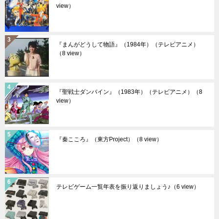
view）
『まんがどうして物語』（1984年）（テレビアニメ）
（8 view）
『聖戦士ダンバイン』（1983年）（テレビアニメ）
（8
view）
『秦こころ』（東方Project）
（8 view）
テレビゲーム一覧年表を振り返りましょう♪
（6 view）