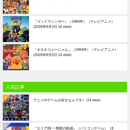
『ゴッドマジンガー』（1984年）（テレビアニメ）
2026年8月3日 16 view
『オヨネコぶーにゃん』（1984年）（テレビアニメ）
2026年8月3日 14 view
人気記事
アニメやゲームが好きなんです♪
（24 view）
『エリア88 一角獣の軌跡』（パソコンゲーム）
（8