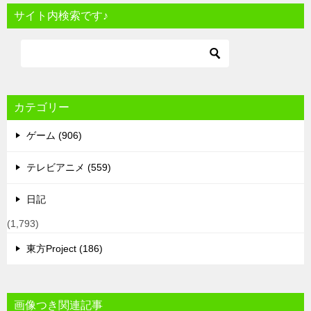
サイト内検索です♪
カテゴリー
ゲーム (906)
テレビアニメ (559)
日記
(1,793)
東方Project (186)
画像つき関連記事