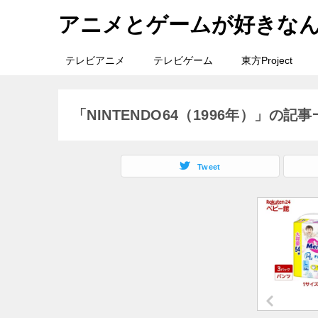
アニメとゲームが好きな
テレビアニメ
テレビゲーム
東方Project
「NINTENDO64（1996年）」の記
Tweet