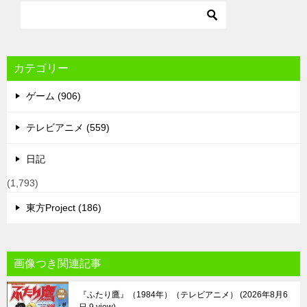
カテゴリー
ゲーム (906)
テレビアニメ (559)
日記
(1,793)
東方Project (186)
画像つき関連記事
『ふたり鷹』（1984年）（テレビアニメ）
2026年8月6