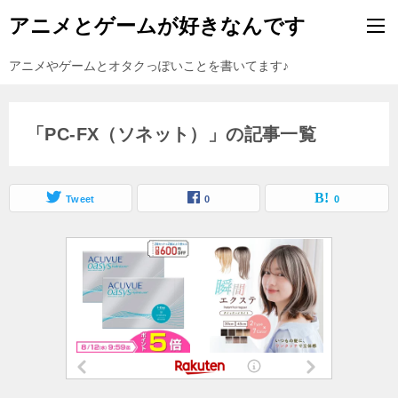
アニメとゲームが好きなんです
アニメやゲームとオタクっぽいことを書いてます♪
「PC-FX（ソネット）」の記事一覧
Tweet
0
0