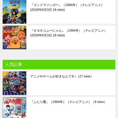
『ゴッドマジンガー』（1984年）（テレビアニメ）
2026年8月3日 18 view
『オヨネコぶーにゃん』（1984年）（テレビアニメ）
2026年8月3日 18 view
人気記事
アニメやゲームが好きなんです♪
（27 view）
『ふたり鷹』（1984年）（テレビアニメ）
（9 view）