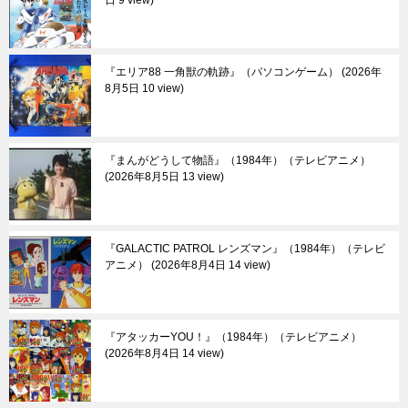
日 9 view
『エリア88 一角獣の軌跡』（パソコンゲーム）
2026年
8月5日 10 view
『まんがどうして物語』（1984年）（テレビアニメ）
2026年8月5日 13 view
『GALACTIC PATROL レンズマン』（1984年）（テレビ
アニメ）
2026年8月4日 14 view
『アタッカーYOU！』（1984年）（テレビアニメ）
2026年8月4日 14 view