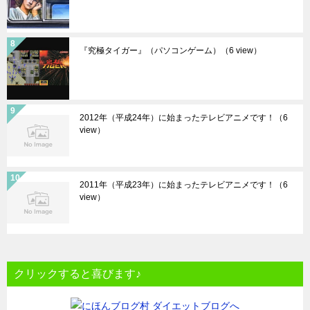
『究極タイガー』（パソコンゲーム）
（6 view）
2012年（平成24年）に始まったテレビアニメです！
（6
view）
2011年（平成23年）に始まったテレビアニメです！
（6
view）
クリックすると喜びます♪