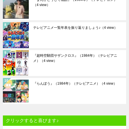
（4 view）
テレビアニメ一覧年表を振り返りましょう♪
（4 view）
『超時空騎団サザンクロス』（1984年）（テレビアニ
メ）
（4 view）
『らんぽう』（1984年）（テレビアニメ）
（4 view）
クリックすると喜びます♪