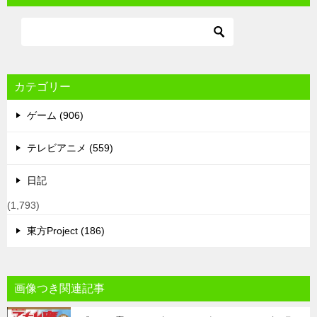
カテゴリー
ゲーム (906)
テレビアニメ (559)
日記
(1,793)
東方Project (186)
画像つき関連記事