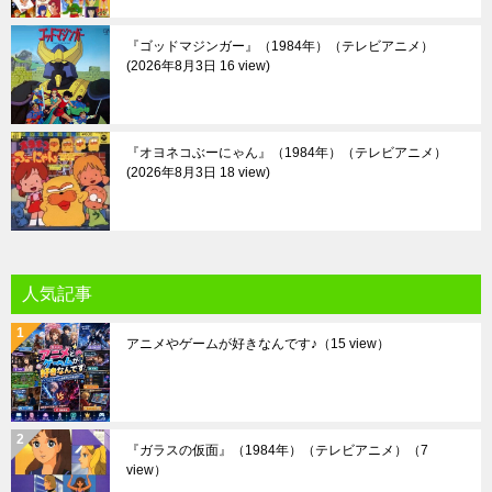
『ゴッドマジンガー』（1984年）（テレビアニメ）
2026年8月3日 16 view
『オヨネコぶーにゃん』（1984年）（テレビアニメ）
2026年8月3日 18 view
人気記事
アニメやゲームが好きなんです♪
（15 view）
『ガラスの仮面』（1984年）（テレビアニメ）
（7
view）