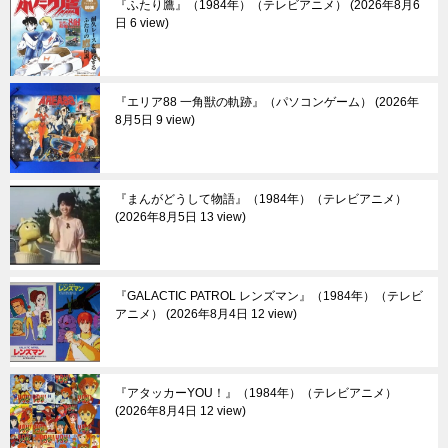
『ふたり鷹』（1984年）（テレビアニメ）
2026年8月6
日 6 view
『エリア88 一角獣の軌跡』（パソコンゲーム）
2026年
8月5日 9 view
『まんがどうして物語』（1984年）（テレビアニメ）
2026年8月5日 13 view
『GALACTIC PATROL レンズマン』（1984年）（テレビ
アニメ）
2026年8月4日 12 view
『アタッカーYOU！』（1984年）（テレビアニメ）
2026年8月4日 12 view