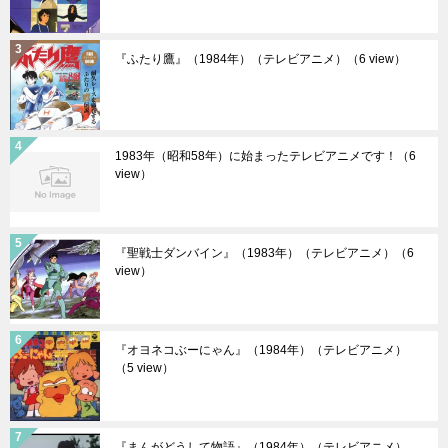
『ふたり鷹』（1984年）（テレビアニメ）
（6 view）
1983年（昭和58年）に始まったテレビアニメです！
（6
view）
『聖戦士ダンバイン』（1983年）（テレビアニメ）
（6
view）
『オヨネコぶーにゃん』（1984年）（テレビアニメ）
（5 view）
『まんがどうして物語』（1984年）（テレビアニメ）