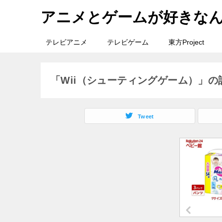
アニメとゲームが好きな
テレビアニメ
テレビゲーム
東方Project
「Wii（シューティングゲーム）」の
Tweet