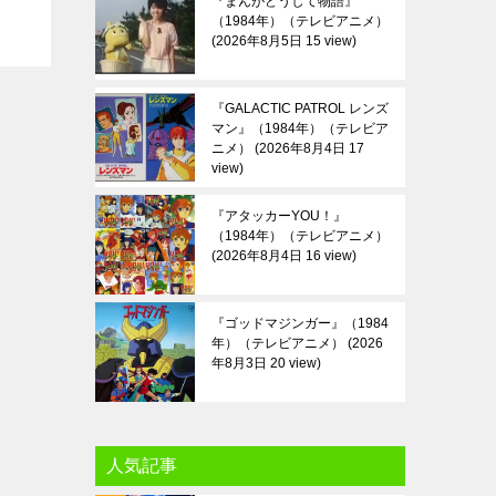
『まんがどうして物語』
（1984年）（テレビアニメ）
2026年8月5日 15 view
『GALACTIC PATROL レンズ
マン』（1984年）（テレビア
ニメ）
2026年8月4日 17
view
『アタッカーYOU！』
（1984年）（テレビアニメ）
2026年8月4日 16 view
『ゴッドマジンガー』（1984
年）（テレビアニメ）
2026
年8月3日 20 view
人気記事