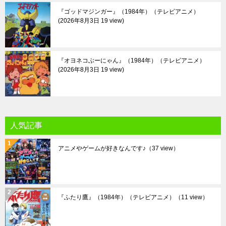
『ゴッドマジンガー』（1984年）（テレビアニメ）
2026年8月3日 19 view
『オヨネコぶーにゃん』（1984年）（テレビアニメ）
2026年8月3日 19 view
人気記事
アニメやゲームが好きなんです♪
（37 view）
『ふたり鷹』（1984年）（テレビアニメ）
（11 view）