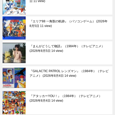
日 11 view
『エリア88 一角獣の軌跡』（パソコンゲーム）
2026年
8月5日 11 view
『まんがどうして物語』（1984年）（テレビアニメ）
2026年8月5日 14 view
『GALACTIC PATROL レンズマン』（1984年）（テレビ
アニメ）
2026年8月4日 14 view
『アタッカーYOU！』（1984年）（テレビアニメ）
2026年8月4日 14 view