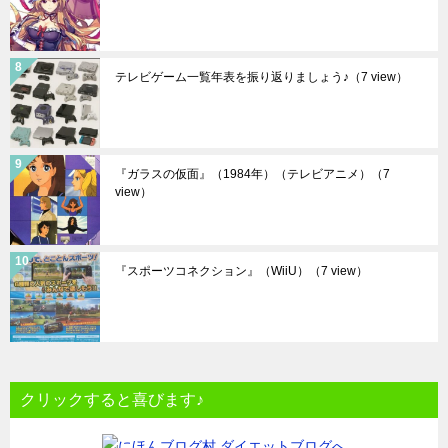
テレビゲーム一覧年表を振り返りましょう♪
（7 view）
『ガラスの仮面』（1984年）（テレビアニメ）
（7
view）
『スポーツコネクション』（WiiU）
（7 view）
クリックすると喜びます♪