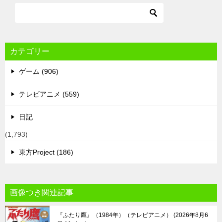
カテゴリー
ゲーム (906)
テレビアニメ (559)
日記
(1,793)
東方Project (186)
画像つき関連記事
『ふたり鷹』（1984年）（テレビアニメ）
2026年8月6