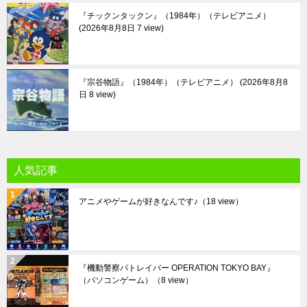
『チックンタックン』（1984年）（テレビアニメ）
2026年8月8日 7 view
『宗谷物語』（1984年）（テレビアニメ）
2026年8月8
日 8 view
人気記事
アニメやゲームが好きなんです♪
（18 view）
『機動警察パトレイバー OPERATION TOKYO BAY』
（パソコンゲーム）
（8 view）