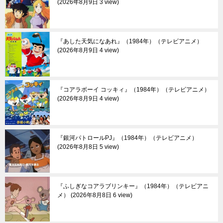
2026年8月9日 3 view
『あした天気になあれ』（1984年）（テレビアニメ）
2026年8月9日 4 view
『コアラボーイ コッキィ』（1984年）（テレビアニメ）
2026年8月9日 4 view
『銀河パトロールPJ』（1984年）（テレビアニメ）
2026年8月8日 5 view
『ふしぎなコアラブリンキー』（1984年）（テレビアニ
メ）
2026年8月8日 6 view