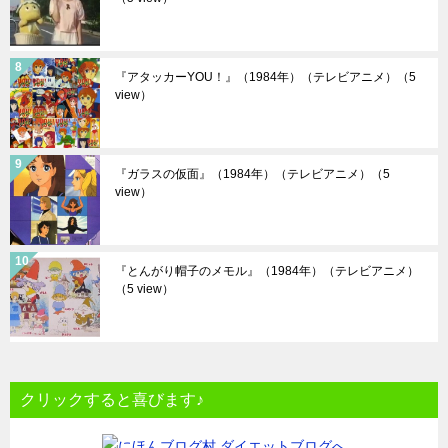
『アタッカーYOU！』（1984年）（テレビアニメ）
（5
view）
『ガラスの仮面』（1984年）（テレビアニメ）
（5
view）
『とんがり帽子のメモル』（1984年）（テレビアニメ）
（5 view）
クリックすると喜びます♪