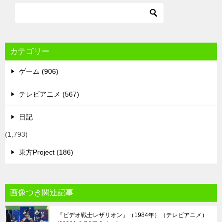
カテゴリー
ゲーム (906)
テレビアニメ (567)
日記
(1,793)
東方Project (186)
画像つき関連記事
『ビデオ戦士レザリオン』（1984年）（テレビアニメ）