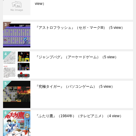
view）
『アストロフラッシュ』（セガ・マークIII）
（5 view）
『ジャンプバグ』（アーケードゲーム）
（5 view）
『究極タイガー』（パソコンゲーム）
（5 view）
『ふたり鷹』（1984年）（テレビアニメ）
（4 view）