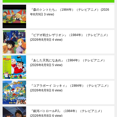
『森のトントたち』（1984年）（テレビアニメ）
2026
年8月9日 3 view
『ビデオ戦士レザリオン』（1984年）（テレビアニメ）
2026年8月9日 4 view
『あした天気になあれ』（1984年）（テレビアニメ）
2026年8月9日 5 view
『コアラボーイ コッキィ』（1984年）（テレビアニメ）
2026年8月9日 6 view
『銀河パトロールPJ』（1984年）（テレビアニメ）
2026年8月8日 6 view