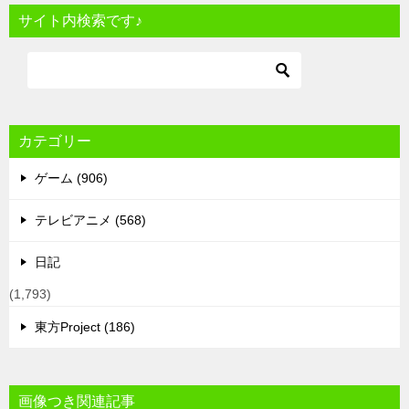
サイト内検索です♪
カテゴリー
ゲーム (906)
テレビアニメ (568)
日記
(1,793)
東方Project (186)
画像つき関連記事