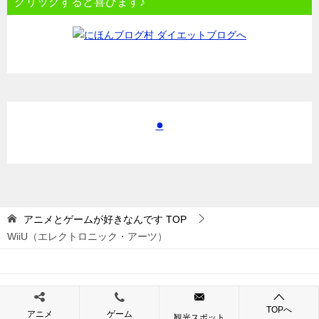
クリックすると喜びます♪
●
アニメとゲームが好きなんです
TOP
WiiU（エレクトロニック・アーツ）
© 2017 アニメとゲームが好きなんです
TOPへ
アニメ
ゲーム
観光スポット