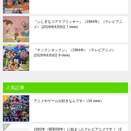
『ふしぎなコアラブリンキー』（1984年）（テレビアニ
メ）
2026年8月8日 7 view
『チックンタックン』（1984年）（テレビアニメ）
2026年8月8日 9 view
人気記事
アニメやゲームが好きなんです♪
（34 view）
1983年（昭和58年）に始まったテレビアニメです！
（5