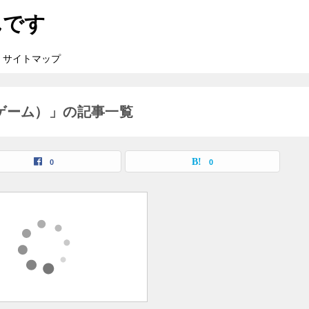
んです
サイトマップ
ーゲーム）」の記事一覧
0
0