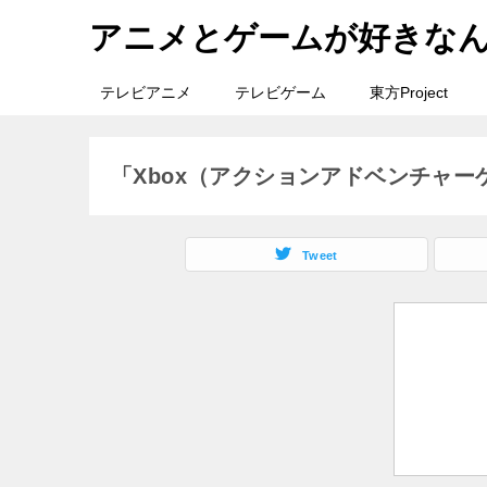
アニメとゲームが好きな
テレビアニメ
テレビゲーム
東方Project
「Xbox（アクションアドベンチャ
Tweet