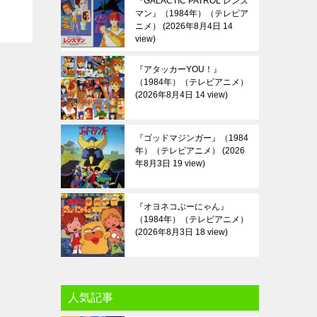
『GALACTIC PATROL レンズ
マン』（1984年）（テレビア
ニメ）
2026年8月4日 14
view
『アタッカーYOU！』
（1984年）（テレビアニメ）
2026年8月4日 14 view
『ゴッドマジンガー』（1984
年）（テレビアニメ）
2026
年8月3日 19 view
『オヨネコぶーにゃん』
（1984年）（テレビアニメ）
2026年8月3日 18 view
人気記事