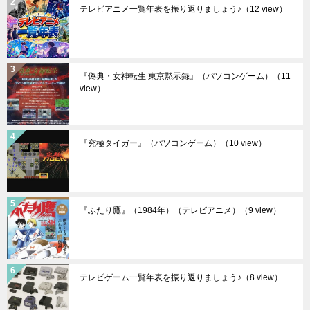
テレビアニメ一覧年表を振り返りましょう♪
（12 view）
『偽典・女神転生 東京黙示録』（パソコンゲーム）
（11
view）
『究極タイガー』（パソコンゲーム）
（10 view）
『ふたり鷹』（1984年）（テレビアニメ）
（9 view）
テレビゲーム一覧年表を振り返りましょう♪
（8 view）