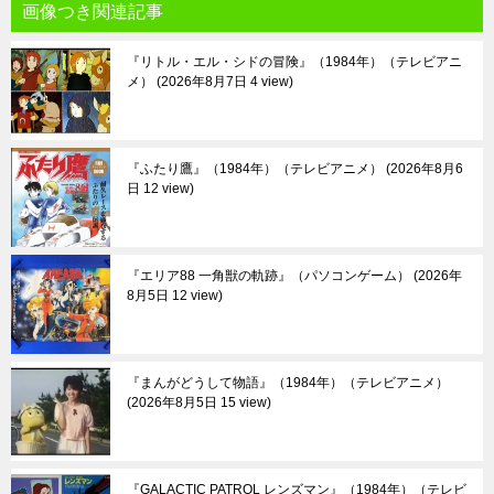
画像つき関連記事
『リトル・エル・シドの冒険』（1984年）（テレビアニ
メ）
2026年8月7日 4 view
『ふたり鷹』（1984年）（テレビアニメ）
2026年8月6
日 12 view
『エリア88 一角獣の軌跡』（パソコンゲーム）
2026年
8月5日 12 view
『まんがどうして物語』（1984年）（テレビアニメ）
2026年8月5日 15 view
『GALACTIC PATROL レンズマン』（1984年）（テレビ