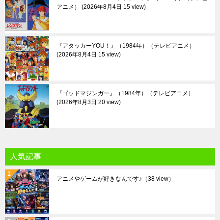
アニメ）
2026年8月4日 15 view
『アタッカーYOU！』（1984年）（テレビアニメ）
2026年8月4日 15 view
『ゴッドマジンガー』（1984年）（テレビアニメ）
2026年8月3日 20 view
人気記事
アニメやゲームが好きなんです♪
（38 view）