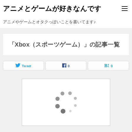
アニメとゲームが好きなんです
アニメやゲームとオタクっぽいことを書いてます♪
「Xbox（スポーツゲーム）」の記事一覧
Tweet
0
0