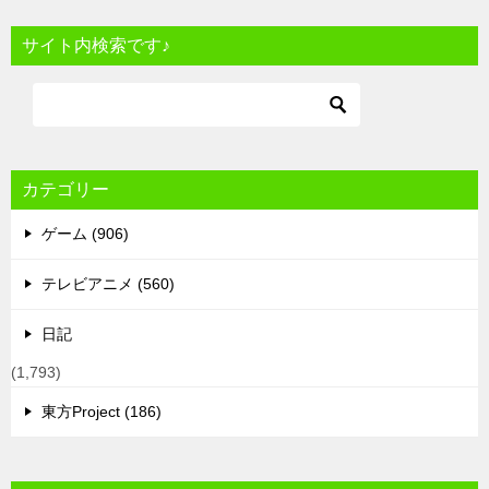
サイト内検索です♪
カテゴリー
ゲーム (906)
テレビアニメ (560)
日記
(1,793)
東方Project (186)