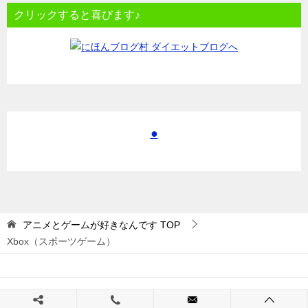
クリックすると喜びます♪
●
アニメとゲームが好きなんです
TOP
Xbox（スポーツゲーム）
© 2017 アニメとゲームが好きなんです