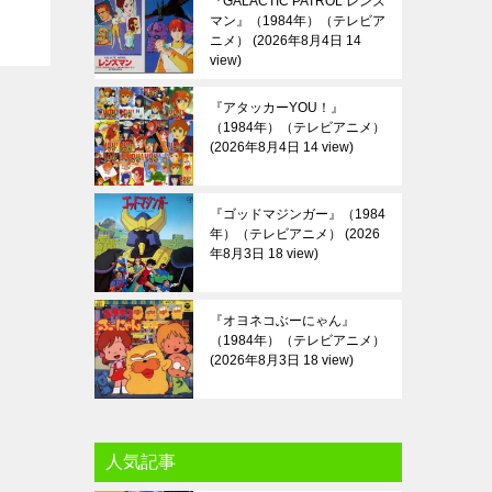
『GALACTIC PATROL レンズ
マン』（1984年）（テレビア
ニメ）
2026年8月4日 14
view
『アタッカーYOU！』
（1984年）（テレビアニメ）
2026年8月4日 14 view
『ゴッドマジンガー』（1984
年）（テレビアニメ）
2026
年8月3日 18 view
『オヨネコぶーにゃん』
（1984年）（テレビアニメ）
2026年8月3日 18 view
人気記事