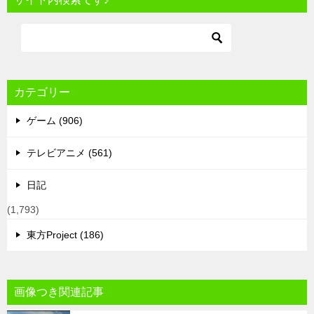
カテゴリー
ゲーム (906)
テレビアニメ (561)
日記
(1,793)
東方Project (186)
画像つき関連記事