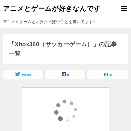
アニメとゲームが好きなんです
アニメやゲームとオタクっぽいことを書いてます♪
「Xbox360（サッカーゲーム）」の記事
一覧
Tweet
0
0