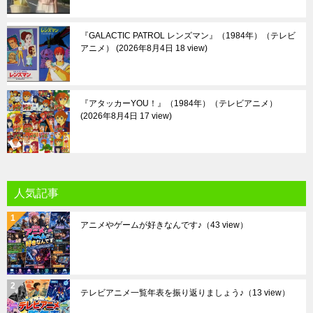
『GALACTIC PATROL レンズマン』（1984年）（テレビ
アニメ）
2026年8月4日 18 view
『アタッカーYOU！』（1984年）（テレビアニメ）
2026年8月4日 17 view
人気記事
アニメやゲームが好きなんです♪
（43 view）
テレビアニメ一覧年表を振り返りましょう♪
（13 view）