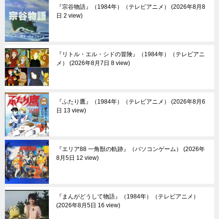
『宗谷物語』（1984年）（テレビアニメ）
2026年8月8
日 2 view
『リトル・エル・シドの冒険』（1984年）（テレビアニ
メ）
2026年8月7日 8 view
『ふたり鷹』（1984年）（テレビアニメ）
2026年8月6
日 13 view
『エリア88 一角獣の軌跡』（パソコンゲーム）
2026年
8月5日 12 view
『まんがどうして物語』（1984年）（テレビアニメ）
2026年8月5日 16 view