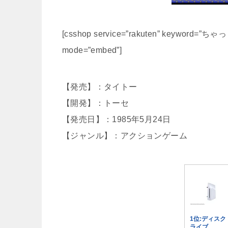
[csshop service=”rakuten” keyword=”ちゃっ
mode=”embed”]
【発売】：タイトー
【開発】：トーセ
【発売日】：1985年5月24日
【ジャンル】：アクションゲーム