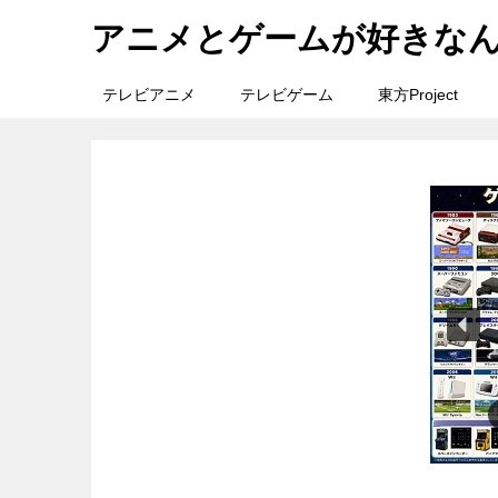
アニメとゲームが好きな
テレビアニメ
テレビゲーム
東方Project