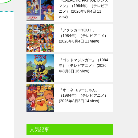
『GALACTIC PATROL レンズ
マン』（1984年）（テレビア
ニメ）
2026年8月4日 11
view
『アタッカーYOU！』
（1984年）（テレビアニメ）
2026年8月4日 11 view
『ゴッドマジンガー』（1984
年）（テレビアニメ）
2026
年8月3日 16 view
『オヨネコぶーにゃん』
（1984年）（テレビアニメ）
2026年8月3日 14 view
人気記事