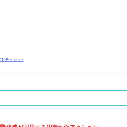
グをチェック♪