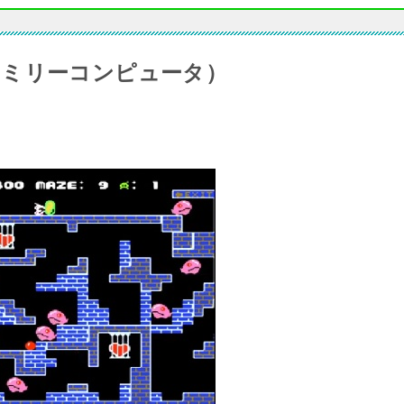
ァミリーコンピュータ）