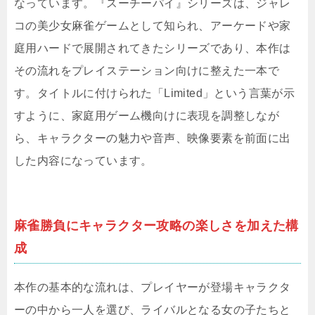
なっています。『スーチーパイ』シリーズは、ジャレ
コの美少女麻雀ゲームとして知られ、アーケードや家
庭用ハードで展開されてきたシリーズであり、本作は
その流れをプレイステーション向けに整えた一本で
す。タイトルに付けられた「Limited」という言葉が示
すように、家庭用ゲーム機向けに表現を調整しなが
ら、キャラクターの魅力や音声、映像要素を前面に出
した内容になっています。
麻雀勝負にキャラクター攻略の楽しさを加えた構
成
本作の基本的な流れは、プレイヤーが登場キャラクタ
ーの中から一人を選び、ライバルとなる女の子たちと