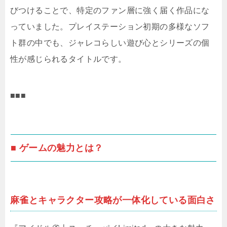
びつけることで、特定のファン層に強く届く作品にな
っていました。プレイステーション初期の多様なソフ
ト群の中でも、ジャレコらしい遊び心とシリーズの個
性が感じられるタイトルです。
■■■
■ ゲームの魅力とは？
麻雀とキャラクター攻略が一体化している面白さ