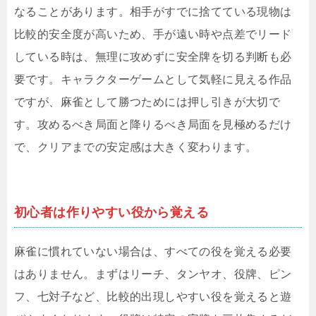
なることがあります。相手がすでに捨てている現物は
比較的安全度が高いため、手が遠い時や点差でリード
している時は、無理に攻めずに安全牌を切る判断も必
要です。キャラクターゲームとして気軽に見える作品
ですが、麻雀として勝つためには押し引きが大切で
す。攻めるべき局面と降りるべき局面を見極めるだけ
で、クリアまでの安定感は大きく変わります。
初心者は作りやすい役から覚える
麻雀に慣れていない場合は、すべての役を覚える必要
はありません。まずはリーチ、タンヤオ、役牌、ピン
フ、七対子など、比較的出現しやすい役を覚えると遊