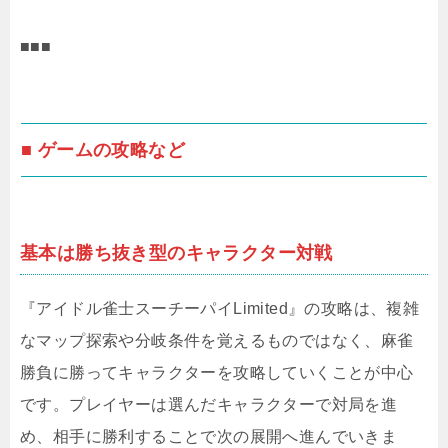
■■■
■ ゲームの攻略など
基本は勝ち抜き型のキャラクター対戦
『アイドル雀士スーチーパイLimited』の攻略は、複雑
なマップ探索や分岐条件を覚えるものではなく、麻雀
勝負に勝ってキャラクターを攻略していくことが中心
です。プレイヤーは選んだキャラクターで対局を進
め、相手に勝利することで次の展開へ進んでいきま