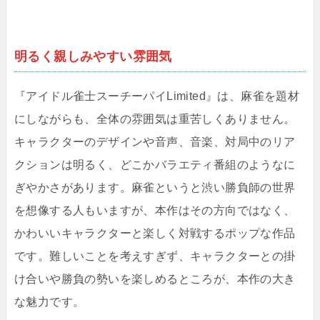
明るく親しみやすい雰囲気
『アイドル雀士スーチーパイLimited』は、麻雀を題材
にしながらも、全体の雰囲気は重苦しくありません。
キャラクターのデザインや音声、音楽、対局中のリア
クションは明るく、どこかバラエティ番組のようなに
ぎやかさがあります。麻雀というと渋い勝負師の世界
を想像する人もいますが、本作はその方向ではなく、
かわいいキャラクターと楽しく対戦するポップな作品
です。難しいことを考えすぎず、キャラクターとの掛
け合いや勝負の勢いを楽しめるところが、本作の大き
な魅力です。