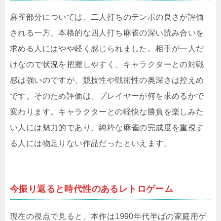
麻雀部分については、二人打ちのテンポの良さが評価
される一方、本格的な四人打ち麻雀の深い読み合いを
求める人にはやや軽く感じられました。相手が一人だ
けなので状況を把握しやすく、キャラクターとの対戦
感は強いのですが、競技性や戦術性の奥深さは控えめ
です。そのため評価は、プレイヤーが何を求めるかで
変わります。キャラクターとの軽快な勝負を楽しみた
い人には魅力的であり、純粋な麻雀の完成度を重視す
る人には物足りない作品だったといえます。
今振り返ると時代性のあるレトロゲーム
現在の視点で見ると、本作は1990年代半ばの家庭用ゲ