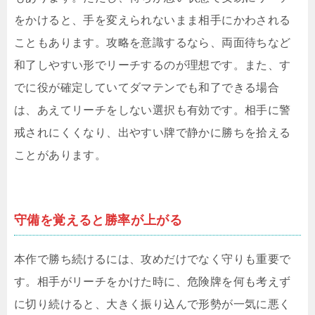
をかけると、手を変えられないまま相手にかわされる
こともあります。攻略を意識するなら、両面待ちなど
和了しやすい形でリーチするのが理想です。また、す
でに役が確定していてダマテンでも和了できる場合
は、あえてリーチをしない選択も有効です。相手に警
戒されにくくなり、出やすい牌で静かに勝ちを拾える
ことがあります。
守備を覚えると勝率が上がる
本作で勝ち続けるには、攻めだけでなく守りも重要で
す。相手がリーチをかけた時に、危険牌を何も考えず
に切り続けると、大きく振り込んで形勢が一気に悪く