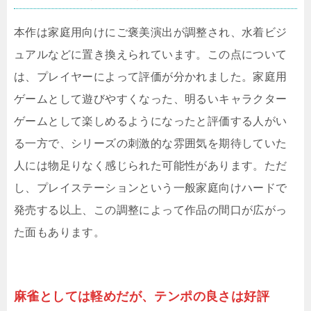
本作は家庭用向けにご褒美演出が調整され、水着ビジ
ュアルなどに置き換えられています。この点について
は、プレイヤーによって評価が分かれました。家庭用
ゲームとして遊びやすくなった、明るいキャラクター
ゲームとして楽しめるようになったと評価する人がい
る一方で、シリーズの刺激的な雰囲気を期待していた
人には物足りなく感じられた可能性があります。ただ
し、プレイステーションという一般家庭向けハードで
発売する以上、この調整によって作品の間口が広がっ
た面もあります。
麻雀としては軽めだが、テンポの良さは好評