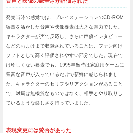
音声と映像の豪華さが評価された
発売当時の感覚では、プレイステーションのCD-ROM
容量を活かした音声や映像要素は大きな魅力でした。
キャラクターが声で反応し、さらに声優インタビュー
などのおまけまで収録されていることは、ファン向け
ソフトとして高く評価されやすい部分でした。現在で
は珍しくない要素でも、1995年当時は家庭用ゲームに
豊富な音声が入っているだけで新鮮に感じられまし
た。キャラクターのセリフやリアクションがあること
で、対局は無機質なものではなく、相手とやり取りし
ているような楽しさを持っていました。
表現変更には賛否があった