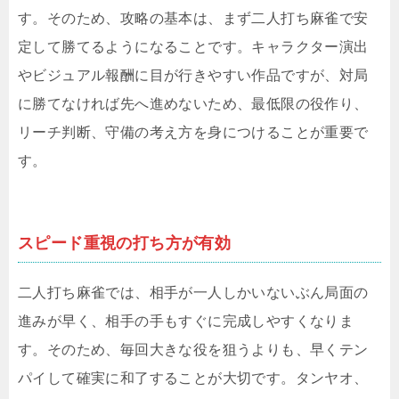
す。そのため、攻略の基本は、まず二人打ち麻雀で安
定して勝てるようになることです。キャラクター演出
やビジュアル報酬に目が行きやすい作品ですが、対局
に勝てなければ先へ進めないため、最低限の役作り、
リーチ判断、守備の考え方を身につけることが重要で
す。
スピード重視の打ち方が有効
二人打ち麻雀では、相手が一人しかいないぶん局面の
進みが早く、相手の手もすぐに完成しやすくなりま
す。そのため、毎回大きな役を狙うよりも、早くテン
パイして確実に和了することが大切です。タンヤオ、