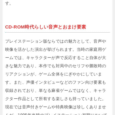
す。
CD-ROM時代らしい音声とおまけ要素
プレイステーション版ならではの魅力として、音声や
映像を活かした演出が挙げられます。当時の家庭用ゲ
ームでは、キャラクターが声で反応すること自体が大
きな魅力であり、本作でも対局中のセリフや勝敗時の
リアクションが、ゲーム全体をにぎやかにしていま
す。また、声優インタビューなどのファン向け要素も
収録されており、単なる麻雀ゲームではなく、キャラ
クター作品として所有する楽しさも持っていました。
現在では音声付きゲームや特典映像は珍しくありませ