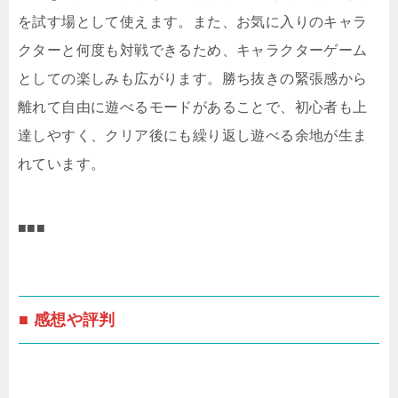
を試す場として使えます。また、お気に入りのキャラ
クターと何度も対戦できるため、キャラクターゲーム
としての楽しみも広がります。勝ち抜きの緊張感から
離れて自由に遊べるモードがあることで、初心者も上
達しやすく、クリア後にも繰り返し遊べる余地が生ま
れています。
■■■
■ 感想や評判