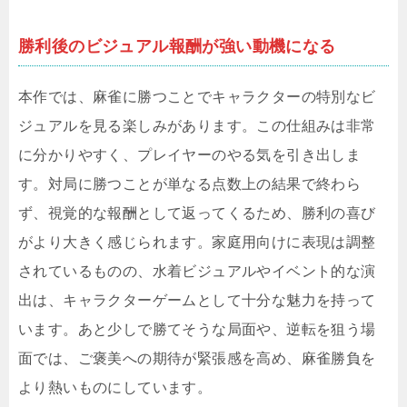
勝利後のビジュアル報酬が強い動機になる
本作では、麻雀に勝つことでキャラクターの特別なビ
ジュアルを見る楽しみがあります。この仕組みは非常
に分かりやすく、プレイヤーのやる気を引き出しま
す。対局に勝つことが単なる点数上の結果で終わら
ず、視覚的な報酬として返ってくるため、勝利の喜び
がより大きく感じられます。家庭用向けに表現は調整
されているものの、水着ビジュアルやイベント的な演
出は、キャラクターゲームとして十分な魅力を持って
います。あと少しで勝てそうな局面や、逆転を狙う場
面では、ご褒美への期待が緊張感を高め、麻雀勝負を
より熱いものにしています。