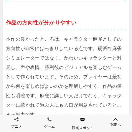
作品の方向性が分かりやすい
本作の良かったところは、キャラクター麻雀としての
方向性が非常にはっきりしている点です。硬派な麻雀
シミュレーターではなく、かわいいキャラクターと対
局し、声や表情、勝利後のビジュアルを楽しむゲーム
として作られています。そのため、プレイヤーは最初
から何を楽しめばよいのかを理解しやすく、作品の個
性も明確です。麻雀に詳しい人だけでなく、キャラク
ターに惹かれて遊ぶ人にも入口が用意されているとこ
ろが魅力です。
TOPへ
アニメ
ゲーム
観光スポット