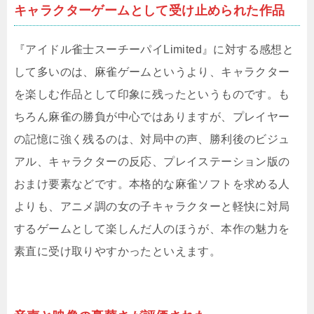
キャラクターゲームとして受け止められた作品
『アイドル雀士スーチーパイLimited』に対する感想と
して多いのは、麻雀ゲームというより、キャラクター
を楽しむ作品として印象に残ったというものです。も
ちろん麻雀の勝負が中心ではありますが、プレイヤー
の記憶に強く残るのは、対局中の声、勝利後のビジュ
アル、キャラクターの反応、プレイステーション版の
おまけ要素などです。本格的な麻雀ソフトを求める人
よりも、アニメ調の女の子キャラクターと軽快に対局
するゲームとして楽しんだ人のほうが、本作の魅力を
素直に受け取りやすかったといえます。