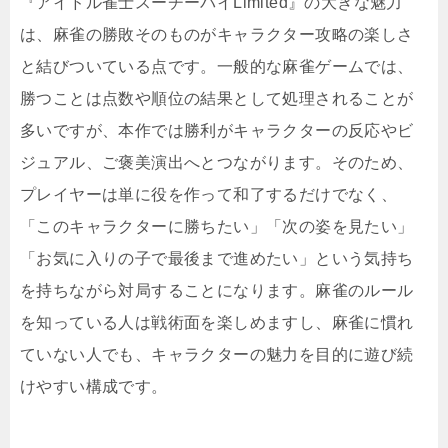
『アイドル雀士スーチーパイLimited』の大きな魅力
は、麻雀の勝敗そのものがキャラクター攻略の楽しさ
と結びついている点です。一般的な麻雀ゲームでは、
勝つことは点数や順位の結果として処理されることが
多いですが、本作では勝利がキャラクターの反応やビ
ジュアル、ご褒美演出へとつながります。そのため、
プレイヤーは単に役を作って和了するだけでなく、
「このキャラクターに勝ちたい」「次の姿を見たい」
「お気に入りの子で最後まで進めたい」という気持ち
を持ちながら対局することになります。麻雀のルール
を知っている人は戦術面を楽しめますし、麻雀に慣れ
ていない人でも、キャラクターの魅力を目的に遊び続
けやすい構成です。