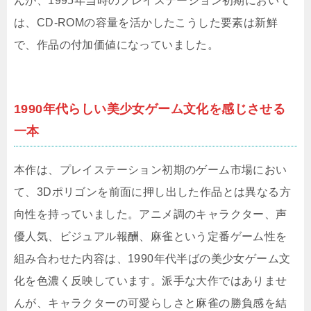
んが、1995年当時のプレイステーション初期において
は、CD-ROMの容量を活かしたこうした要素は新鮮
で、作品の付加価値になっていました。
1990年代らしい美少女ゲーム文化を感じさせる
一本
本作は、プレイステーション初期のゲーム市場におい
て、3Dポリゴンを前面に押し出した作品とは異なる方
向性を持っていました。アニメ調のキャラクター、声
優人気、ビジュアル報酬、麻雀という定番ゲーム性を
組み合わせた内容は、1990年代半ばの美少女ゲーム文
化を色濃く反映しています。派手な大作ではありませ
んが、キャラクターの可愛らしさと麻雀の勝負感を結