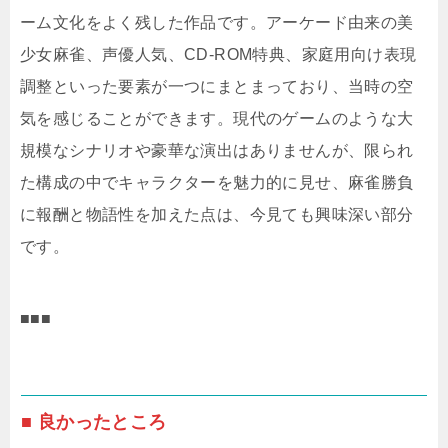
ーム文化をよく残した作品です。アーケード由来の美
少女麻雀、声優人気、CD-ROM特典、家庭用向け表現
調整といった要素が一つにまとまっており、当時の空
気を感じることができます。現代のゲームのような大
規模なシナリオや豪華な演出はありませんが、限られ
た構成の中でキャラクターを魅力的に見せ、麻雀勝負
に報酬と物語性を加えた点は、今見ても興味深い部分
です。
■■■
■ 良かったところ