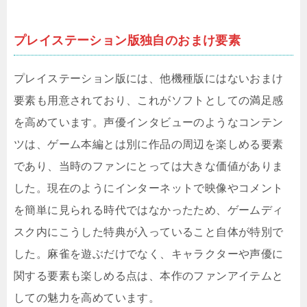
プレイステーション版独自のおまけ要素
プレイステーション版には、他機種版にはないおまけ
要素も用意されており、これがソフトとしての満足感
を高めています。声優インタビューのようなコンテン
ツは、ゲーム本編とは別に作品の周辺を楽しめる要素
であり、当時のファンにとっては大きな価値がありま
した。現在のようにインターネットで映像やコメント
を簡単に見られる時代ではなかったため、ゲームディ
スク内にこうした特典が入っていること自体が特別で
した。麻雀を遊ぶだけでなく、キャラクターや声優に
関する要素も楽しめる点は、本作のファンアイテムと
しての魅力を高めています。