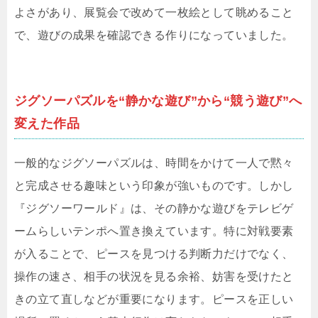
よさがあり、展覧会で改めて一枚絵として眺めること
で、遊びの成果を確認できる作りになっていました。
ジグソーパズルを“静かな遊び”から“競う遊び”へ
変えた作品
一般的なジグソーパズルは、時間をかけて一人で黙々
と完成させる趣味という印象が強いものです。しかし
『ジグソーワールド』は、その静かな遊びをテレビゲ
ームらしいテンポへ置き換えています。特に対戦要素
が入ることで、ピースを見つける判断力だけでなく、
操作の速さ、相手の状況を見る余裕、妨害を受けたと
きの立て直しなどが重要になります。ピースを正しい