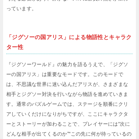
っています。
「ジグソーの国アリス」による物語性とキャラク
ター性
『ジグソーワールド』の魅力を語るうえで、「ジグソ
ーの国アリス」は重要なモードです。このモードで
は、不思議な世界に迷い込んだアリスが、さまざまな
相手とジグソー対決を行いながら物語を進めていきま
す。通常のパズルゲームでは、ステージを順番にクリ
アしていくだけになりがちですが、ここにキャラクタ
ーとストーリーが加わることで、プレイヤーには“次に
どんな相手が出てくるのか”“この先に何が待っているの