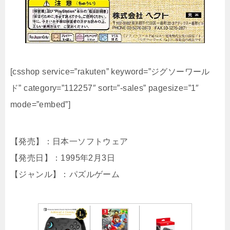
[csshop service=”rakuten” keyword=”ジグソーワール
ド” category=”112257″ sort=”-sales” pagesize=”1″
mode=”embed”]
【発売】：日本一ソフトウェア
【発売日】：1995年2月3日
【ジャンル】：パズルゲーム