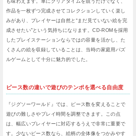
も味わえます。単にクリアタイムを競うだけでなく、
作品を一枚ずつ完成させてコレクションしていく楽し
みがあり、プレイヤーは自然と“まだ見ていない絵を完
成させたい”という気持ちになります。CD-ROMを採用
したプレイステーションならではの容量を活かし、た
くさんの絵を収録していることは、当時の家庭用パズ
ルゲームとして十分に魅力的でした。
ピース数の違いで遊びのテンポを選べる自由度
『ジグソーワールド』では、ピース数を変えることで
遊びの難しさやプレイ時間を調整できます。この点
は、幅広いプレイヤーに対応するうえで非常に重要で
す。少ないピース数なら、絵柄の全体像をつかみやす