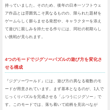
持っていました。そのため、後年の日本一ソフトウェ
ア作品とは雰囲気こそ異なるものの、限られた題材を
ゲームらしく膨らませる発想や、キャラクターを添え
て遊びに親しみを持たせる作りには、同社の初期らし
い挑戦が見られます。
4つのモードでジグソーパズルの遊び方を変化さ
せる構成
『ジグソーワールド』には、遊び方の異なる複数のモ
ードが用意されています。まず基本となるのが、1人で
じっくりパズルを完成させる「ふつうにジグソー」で
す。このモードでは、落ち着いて絵柄を見比べなが