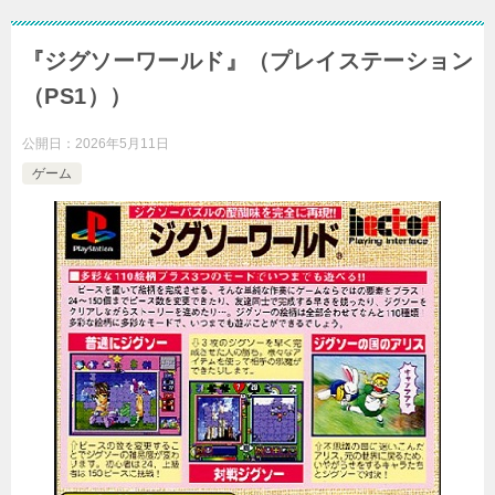
『ジグソーワールド』（プレイステーション
（PS1））
公開日：
2026年5月11日
ゲーム