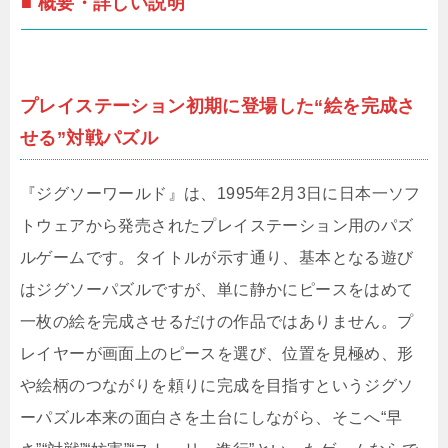
■ 概要・詳しい説明
プレイステーション初期に登場した“絵を完成さ
せる”対戦パズル
『ジグソーワールド』は、1995年2月3日に日本一ソフ
トウェアから発売されたプレイステーション用のパズ
ルゲームです。タイトルが示す通り、基本となる遊び
はジグソーパズルですが、単に静かにピースをはめて
一枚の絵を完成させるだけの作品ではありません。プ
レイヤーが画面上のピースを選び、位置を見極め、形
や絵柄のつながりを頼りに完成を目指すというジグソ
ーパズル本来の面白さを土台にしながら、そこへ“早