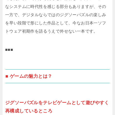
なシステムに時代性を感じる部分もありますが、その
一方で、デジタルならではのジグソーパズルの楽しみ
を早い段階で形にした作品として、今なお日本一ソフ
トウェア初期作を語るうえで外せない一本です。
■■■
■ ゲームの魅力とは？
ジグソーパズルをテレビゲームとして遊びやすく
再構成しているところ