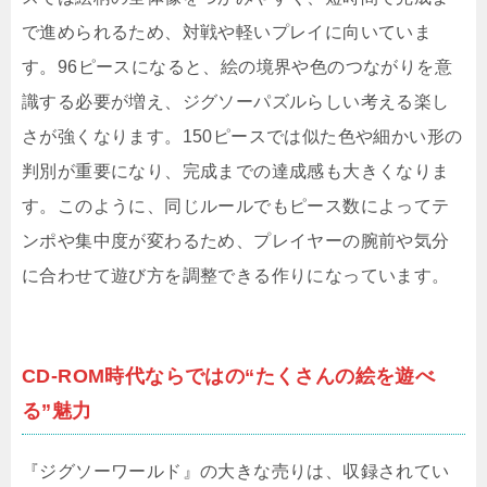
で進められるため、対戦や軽いプレイに向いていま
す。96ピースになると、絵の境界や色のつながりを意
識する必要が増え、ジグソーパズルらしい考える楽し
さが強くなります。150ピースでは似た色や細かい形の
判別が重要になり、完成までの達成感も大きくなりま
す。このように、同じルールでもピース数によってテ
ンポや集中度が変わるため、プレイヤーの腕前や気分
に合わせて遊び方を調整できる作りになっています。
CD-ROM時代ならではの“たくさんの絵を遊べ
る”魅力
『ジグソーワールド』の大きな売りは、収録されてい