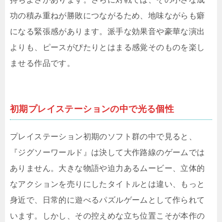
功の積み重ねが勝敗につながるため、地味ながらも癖
になる緊張感があります。派手な効果音や豪華な演出
よりも、ピースがぴたりとはまる感覚そのものを楽し
ませる作品です。
初期プレイステーションの中で光る個性
プレイステーション初期のソフト群の中で見ると、
『ジグソーワールド』は決して大作路線のゲームでは
ありません。大きな物語や迫力あるムービー、立体的
なアクションを売りにしたタイトルとは違い、もっと
身近で、日常的に遊べるパズルゲームとして作られて
います。しかし、その控えめな立ち位置こそが本作の