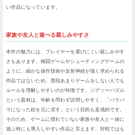
い作品になっています。
家族や友人と遊べる親しみやすさ
本作の魅力には、プレイヤーを選びにくい親しみやす
さもあります。格闘ゲームやシューティングゲームの
ように、細かな操作技術や反射神経が強く求められる
作品ではないため、普段あまりゲームをしない人でも
ルールを理解しやすいのが特徴です。ジグソーパズル
という題材は、年齢を問わず説明しやすく、「バラバ
ラになった絵を元に戻す」という目的も直感的です。
そのため、ゲームに慣れていない家族や友人と一緒に
遊ぶ時にも導入しやすい作品と言えます。対戦ではも