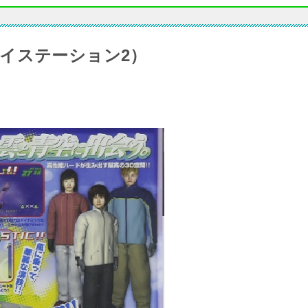
イステーション2）