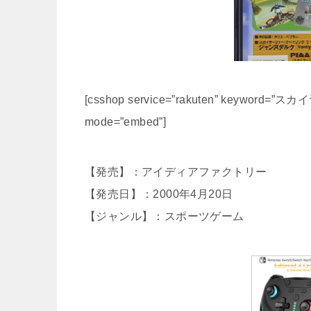
[csshop service=”rakuten” keyword=”スカイ
mode=”embed”]
【発売】：アイディアファクトリー
【発売日】：2000年4月20日
【ジャンル】：スポーツゲーム