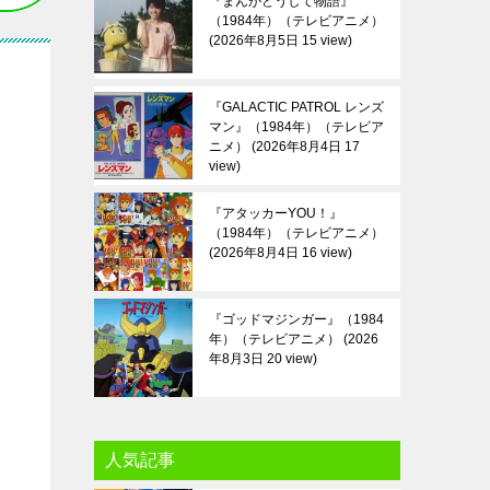
『まんがどうして物語』
（1984年）（テレビアニメ）
2026年8月5日 15 view
『GALACTIC PATROL レンズ
マン』（1984年）（テレビア
ニメ）
2026年8月4日 17
view
『アタッカーYOU！』
（1984年）（テレビアニメ）
2026年8月4日 16 view
『ゴッドマジンガー』（1984
年）（テレビアニメ）
2026
年8月3日 20 view
人気記事