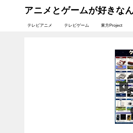
アニメとゲームが好きな
テレビアニメ
テレビゲーム
東方Project