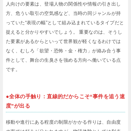
人向けの要素は、登場人物の関係性や情報の引き出し
方、危うい取引の空気感など、当時の同ジャンルが持
っていた“表現の幅”として組み込まれているタイプだと
捉えると分かりやすいでしょう。 重要なのは、そうし
た要素があるからといって世界観が軽くなるわけでは
なく、むしろ「欲望・恐怖・金・権力」が絡み合う事
件として、舞台の生臭さを強める方向へ働いている点
です。
●全体の手触り：直線的だからこそ“事件を追う速
度”が出る
移動や進行にある程度の制限がかかる作りは、自由度