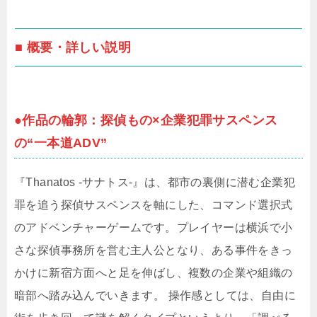
■ 概要・詳しい説明
●作品の輪郭：探偵もの×企業犯罪サスペンス
の“一本道ADV”
『Thanatos -サナトス-』は、都市の裏側に潜む企業犯
罪を追う探偵サスペンスを軸にした、コマンド選択式
のアドベンチャーゲームです。プレイヤーは横浜で小
さな探偵事務所を営む主人公となり、ある事件をきっ
かけに新宿方面へと足を伸ばし、複数の企業や組織の
暗部へ踏み込んでいきます。 操作感としては、自由に