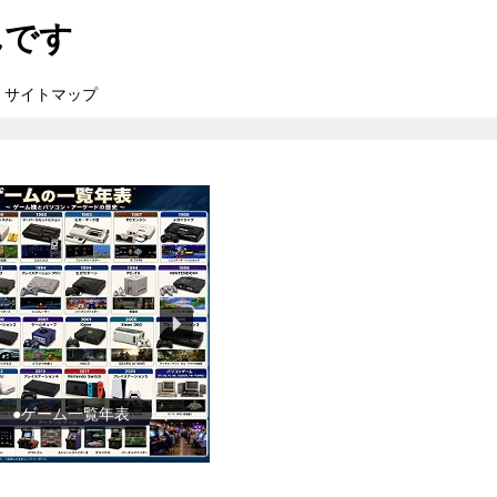
んです
サイトマップ
●ゲーム一覧年表