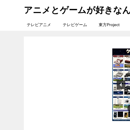
アニメとゲームが好きな
テレビアニメ
テレビゲーム
東方Project