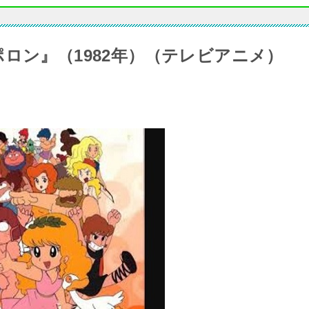
ロン』（1982年）（テレビアニメ）