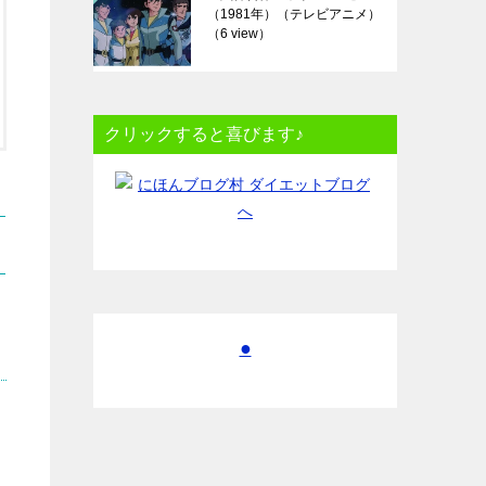
（1981年）（テレビアニメ）
（6 view）
クリックすると喜びます♪
●