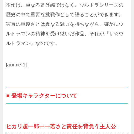
本作は、単なる番外編ではなく、ウルトラシリーズの
歴史の中で重要な挑戦作として語ることができます。
実写の重厚さとは異なる魅力を持ちながら、確かにウ
ルトラマンの精神を受け継いだ作品、それが『ザ☆ウ
ルトラマン』なのです。
[anime-1]
■ 登場キャラクターについて
ヒカリ超一郎――若さと責任を背負う主人公