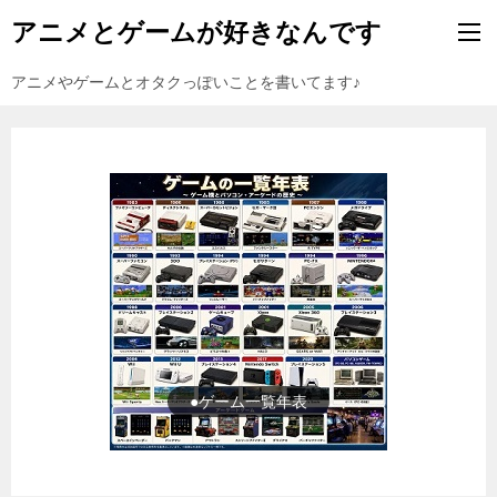
アニメとゲームが好きなんです
アニメやゲームとオタクっぽいことを書いてます♪
●東方Projectの紹介