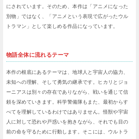
にされています。そのため、本作は「アニメになった
別物」ではなく、「アニメという表現で広がったウル
トラマン」として楽しめる作品になっています。
物語全体に流れるテーマ
本作の根底にあるテーマは、地球人と宇宙人の協力、
未知への理解、そして勇気の継承です。ヒカリとジョ
ーニアスは別々の存在でありながら、戦いを通じて信
頼を深めていきます。科学警備隊もまた、最初からす
べてを理解しているわけではありません。怪獣や宇宙
人に対して恐れや戸惑いを抱きながら、それでも目の
前の命を守るために行動します。そこには、ウルトラ