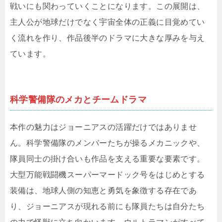
戦いにも関わっていくことになります。この展開は、
主人公が地球だけでなく宇宙全体の正義に目覚めてい
く流れを作り、作品後半のドラマに大きな厚みを与え
ています。
科学警備隊のメカとチームドラマ
本作の魅力はジョーニアスの活躍だけではありませ
ん。科学警備隊のメンバーたちが操るメカニックや、
隊員同士の掛け合いも作品を支える重要な要素です。
大型万能戦闘機スーパーマードック号をはじめとする
装備は、地球人側の知恵と勇気を象徴する存在であ
り、ジョーニアスが現れる前にも隊員たちは自分たち