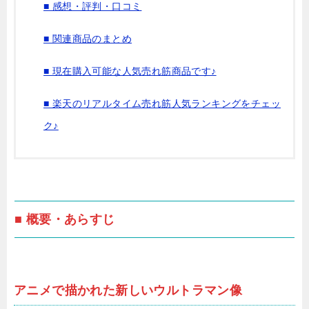
■ 感想・評判・口コミ
■ 関連商品のまとめ
■ 現在購入可能な人気売れ筋商品です♪
■ 楽天のリアルタイム売れ筋人気ランキングをチェッ
ク♪
■ 概要・あらすじ
アニメで描かれた新しいウルトラマン像