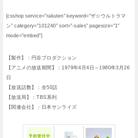
[csshop service=”rakuten” keyword=”ザ☆ウルトラマ
ン” category=”101240″ sort=”-sales” pagesize=”1″
mode=”embed”]
【製作】：円谷プロダクション
【アニメの放送期間】：1979年4月4日～1980年3月26
日
【放送話数】：全50話
【放送局】：TBS系列
【関連会社】：日本サンライズ