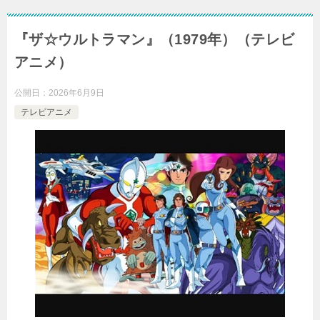
『ザ☆ウルトラマン』（1979年）（テレビ
アニメ）
公開日：
2026年6月9日
テレビアニメ