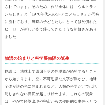
されています。そのため、作品全体には「ウルトラマ
ンらしさ」と「1970年代末のSFアニメらしさ」が同時
に流れており、当時の子どもたちにとっては見慣れた
ヒーローが新しい姿で帰ってきたような新鮮さがあり
ました。
物語の始まりと科学警備隊の誕生
物語は、地球上で原因不明の怪現象が続発するところ
から始まります。空に不可思議な文字が浮かび、地球
全体が謎の光に包まれるなど、人類の科学だけでは説
明しきれない異変が起こり始めます。これらの現象
は、やがて怪獣出現や宇宙からの侵略的な事件へとつ