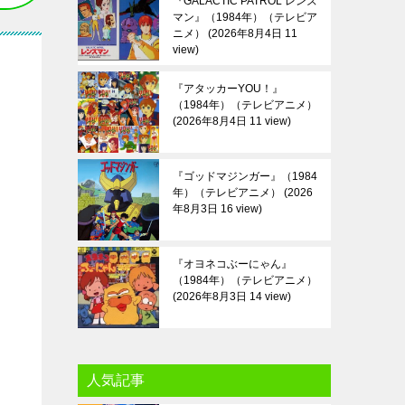
『GALACTIC PATROL レンズ
マン』（1984年）（テレビア
ニメ）
2026年8月4日 11
view
『アタッカーYOU！』
（1984年）（テレビアニメ）
2026年8月4日 11 view
『ゴッドマジンガー』（1984
年）（テレビアニメ）
2026
年8月3日 16 view
『オヨネコぶーにゃん』
（1984年）（テレビアニメ）
2026年8月3日 14 view
人気記事