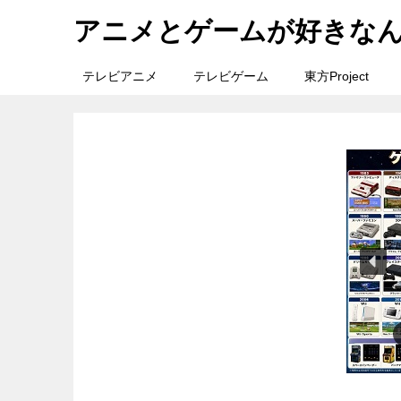
アニメとゲームが好きな
テレビアニメ
テレビゲーム
東方Project