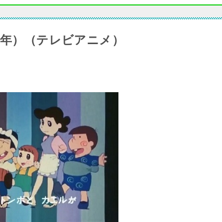
5年）（テレビアニメ）