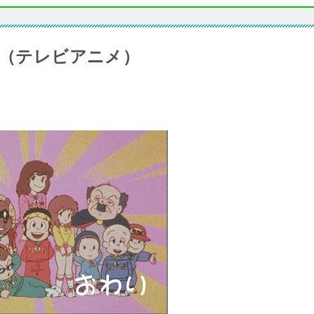
）（テレビアニメ）