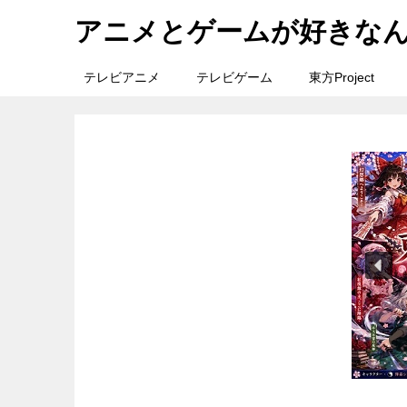
アニメとゲームが好きな
テレビアニメ
テレビゲーム
東方Project
旅