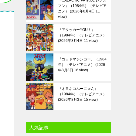
『GALACTIC PATROL レンズ
マン』（1984年）（テレビア
ニメ）
2026年8月4日 11
view
『アタッカーYOU！』
（1984年）（テレビアニメ）
2026年8月4日 11 view
『ゴッドマジンガー』（1984
年）（テレビアニメ）
2026
年8月3日 16 view
『オヨネコぶーにゃん』
（1984年）（テレビアニメ）
2026年8月3日 15 view
人気記事