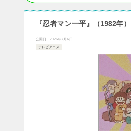
『忍者マン一平』（1982年
公開日：
2026年7月6日
テレビアニメ