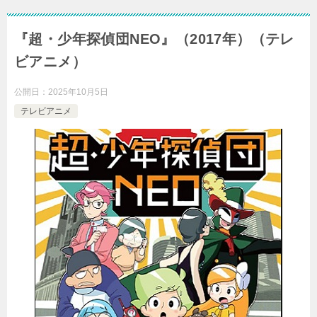
『超・少年探偵団NEO』（2017年）（テレ
ビアニメ）
公開日：
2025年10月5日
テレビアニメ