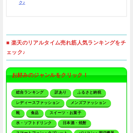
ク♪
■ 楽天のリアルタイム売れ筋人気ランキングをチ
ェック♪
お好みのジャンルをクリック！
総合ランキング
訳あり
ふるさと納税
レディースファッション
メンズファッション
靴
食品
スイーツ・お菓子
水・ソフトドリンク
日本酒・焼酎
スマートフォン・タブレット
パソコン・周辺機器