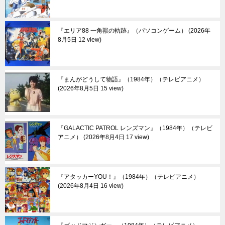
『エリア88 一角獣の軌跡』（パソコンゲーム）
2026年
8月5日 12 view
『まんがどうして物語』（1984年）（テレビアニメ）
2026年8月5日 15 view
『GALACTIC PATROL レンズマン』（1984年）（テレビ
アニメ）
2026年8月4日 17 view
『アタッカーYOU！』（1984年）（テレビアニメ）
2026年8月4日 16 view