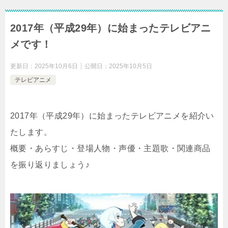
2017年（平成29年）に始まったテレビアニ
メです！
更新日：
2025年10月6日
公開日：
2025年10月5日
テレビアニメ
2017年（平成29年）に始まったテレビアニメを紹介い
たします。
概要・あらすじ・登場人物・声優・主題歌・関連商品
を振り返りましょう♪