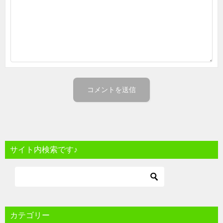
サイト内検索です♪
カテゴリー