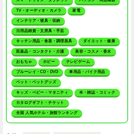
TV・オーディオ・カメラ
家電
インテリア・寝具・収納
日用品雑貨・文房具・手芸
キッチン用品・食器・調理器具
ダイエット・健康
医薬品・コンタクト・介護
美容・コスメ・香水
おもちゃ
ホビー
テレビゲーム
ブルーレイ・CD・DVD
車用品・バイク用品
ペット・ペットグッズ
キッズ・ベビー・マタニティ
本・雑誌・コミック
カタログギフト・チケット
全国 人気ホテル・旅館ランキング