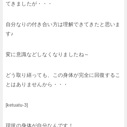
てきましたが・・・
自分なりの付き合い方は理解できてきたと思いま
す♪
変に意識などしなくなりましたね～
どう取り繕っても、この身体が完全に回復するこ
とはありませんから・・・
[ketuatu-3]
現状の身体が自分なんです！