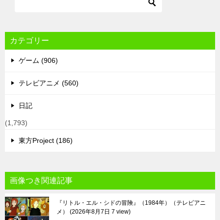
カテゴリー
ゲーム (906)
テレビアニメ (560)
日記
(1,793)
東方Project (186)
画像つき関連記事
『リトル・エル・シドの冒険』（1984年）（テレビアニ
メ）
2026年8月7日 7 view