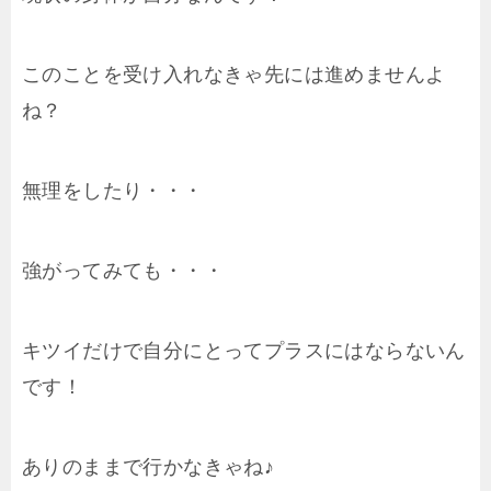
このことを受け入れなきゃ先には進めませんよ
ね？
無理をしたり・・・
強がってみても・・・
キツイだけで自分にとってプラスにはならないん
です！
ありのままで行かなきゃね♪