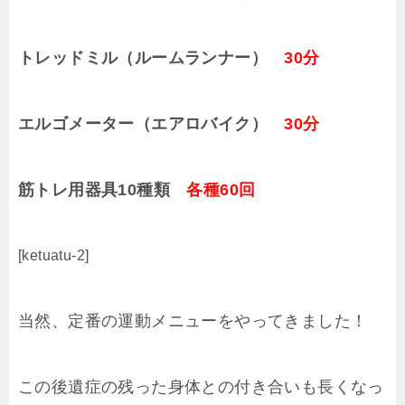
トレッドミル（ルームランナー）
30分
エルゴメーター（エアロバイク）
30分
筋トレ用器具10種類
各種60回
[ketuatu-2]
当然、定番の運動メニューをやってきました！
この後遺症の残った身体との付き合いも長くなっ