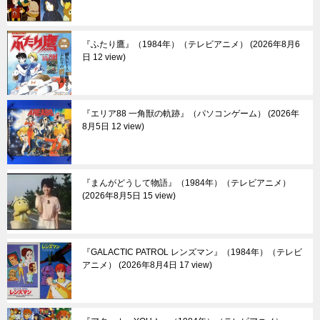
『ふたり鷹』（1984年）（テレビアニメ）
2026年8月6
日 12 view
『エリア88 一角獣の軌跡』（パソコンゲーム）
2026年
8月5日 12 view
『まんがどうして物語』（1984年）（テレビアニメ）
2026年8月5日 15 view
『GALACTIC PATROL レンズマン』（1984年）（テレビ
アニメ）
2026年8月4日 17 view