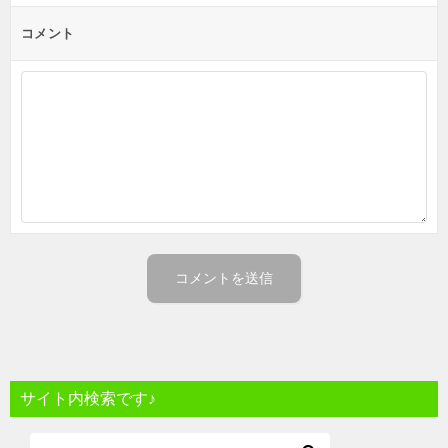
コメント
サイト内検索です♪