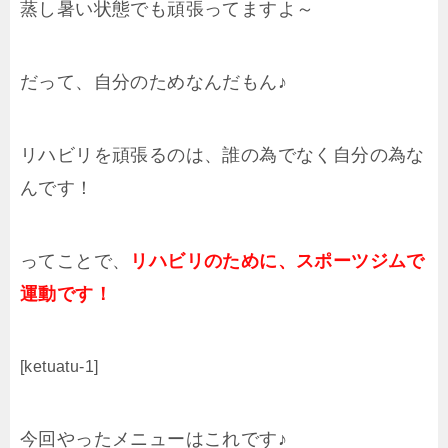
蒸し暑い状態でも頑張ってますよ～
だって、自分のためなんだもん♪
リハビリを頑張るのは、誰の為でなく自分の為な
んです！
ってことで、
リハビリのために、スポーツジムで
運動です！
[ketuatu-1]
今回やったメニューはこれです♪