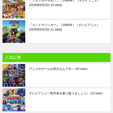
『アタッカーYOU！』（1984年）（テレビアニメ）
2026年8月4日 16 view
『ゴッドマジンガー』（1984年）（テレビアニメ）
2026年8月3日 21 view
人気記事
アニメやゲームが好きなんです♪
（43 view）
テレビアニメ一覧年表を振り返りましょう♪
（13 view）