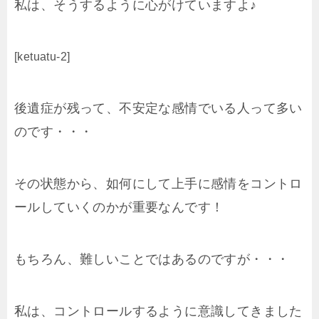
私は、そうするように心がけていますよ♪
[ketuatu-2]
後遺症が残って、不安定な感情でいる人って多い
のです・・・
その状態から、如何にして上手に感情をコントロ
ールしていくのかが重要なんです！
もちろん、難しいことではあるのですが・・・
私は、コントロールするように意識してきました