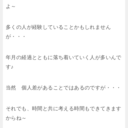
よ～
多くの人が経験していることかもしれません
が・・・
年月の経過とともに落ち着いていく人が多いんで
す♪
当然 個人差があることではあるのですが・・・
それでも、時間と共に考える時間もできてきます
からね～