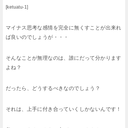
[ketuatu-1]
マイナス思考な感情を完全に無くすことが出来れ
ば良いのでしょうが・・・
そんなことが無理なのは、誰にだって分かります
よね？
だったら、どうするべきなのでしょう？
それは、上手に付き合っていくしかないんです！