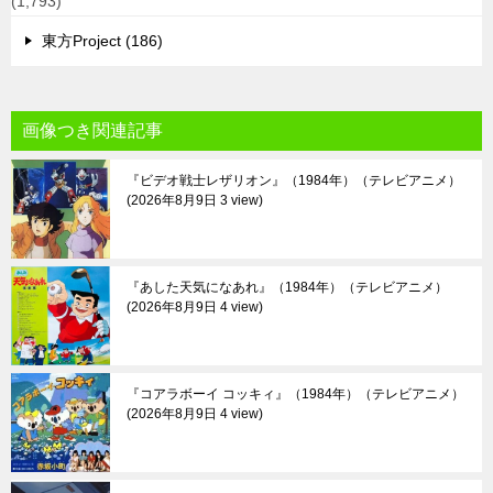
(1,793)
東方Project (186)
画像つき関連記事
『ビデオ戦士レザリオン』（1984年）（テレビアニメ）
2026年8月9日 3 view
『あした天気になあれ』（1984年）（テレビアニメ）
2026年8月9日 4 view
『コアラボーイ コッキィ』（1984年）（テレビアニメ）
2026年8月9日 4 view