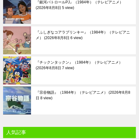
『銀河パトロールPJ』（1984年）（テレビアニメ）
2026年8月8日 5 view
『ふしぎなコアラブリンキー』（1984年）（テレビアニ
メ）
2026年8月8日 6 view
『チックンタックン』（1984年）（テレビアニメ）
2026年8月8日 7 view
『宗谷物語』（1984年）（テレビアニメ）
2026年8月8
日 8 view
人気記事