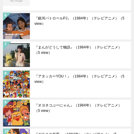
『銀河パトロールPJ』（1984年）（テレビアニメ）
（5
view）
『まんがどうして物語』（1984年）（テレビアニメ）
（5 view）
『アタッカーYOU！』（1984年）（テレビアニメ）
（5
view）
『オヨネコぶーにゃん』（1984年）（テレビアニメ）
（5 view）