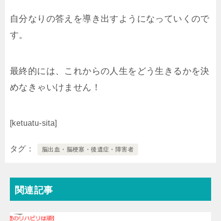
自分なりの答えを導き出すようになっていくので
す。
最終的には、これからの人生をどう生きるかを決
めなきゃいけません！
[ketuatu-sita]
タグ
脳出血・脳梗塞・後遺症・障害者
関連記事