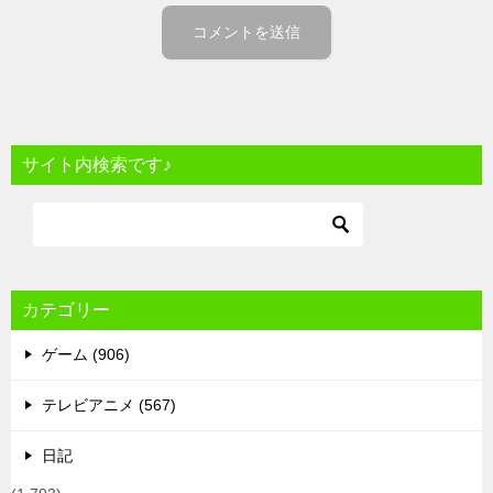
サイト内検索です♪
カテゴリー
ゲーム (906)
テレビアニメ (567)
日記