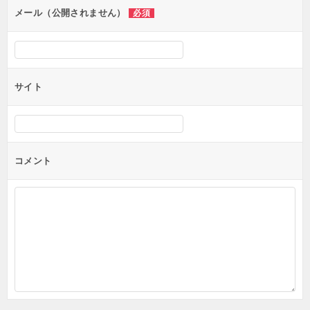
ン
メール（公開されません）
必須
サイト
コメント