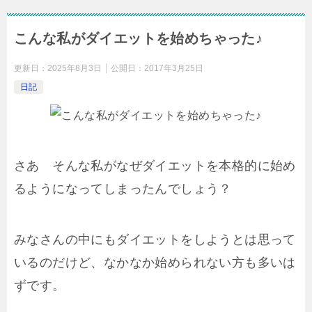
こんな私がダイエットを始めちゃった♪
更新日：
2025年8月3日
公開日：
2017年3月25日
日記
さあ そんな私がなぜダイエットを本格的に始め
るようになってしまったんでしょう？
みなさんの中にもダイエットをしようとは思って
いるのだけど、なかなか始められない方も多いは
ずです。