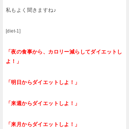
私もよく聞きますね♪
[diet-1]
「夜の食事から、カロリー減らしてダイエットし
よ！」
「明日からダイエットしよ！」
「来週からダイエットしよ！」
「来月からダイエットしよ！」