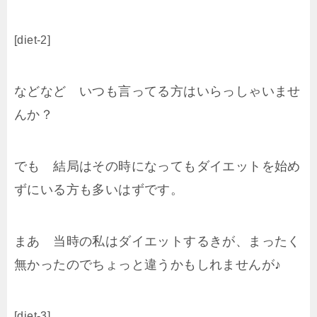
[diet-2]
などなど いつも言ってる方はいらっしゃいませ
んか？
でも 結局はその時になってもダイエットを始め
ずにいる方も多いはずです。
まあ 当時の私はダイエットするきが、まったく
無かったのでちょっと違うかもしれませんが♪
[diet-3]