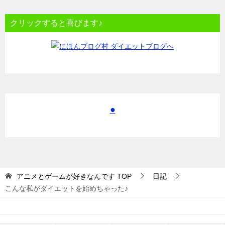
クリックすると喜びます♪
●
アニメとゲームが好きなんです
TOP
日記
こんな私がダイエットを始めちゃった♪