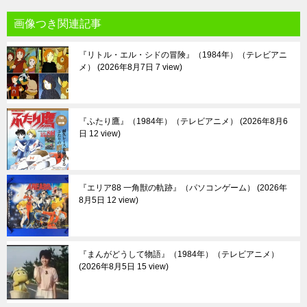
画像つき関連記事
『リトル・エル・シドの冒険』（1984年）（テレビアニ
メ）
2026年8月7日 7 view
『ふたり鷹』（1984年）（テレビアニメ）
2026年8月6
日 12 view
『エリア88 一角獣の軌跡』（パソコンゲーム）
2026年
8月5日 12 view
『まんがどうして物語』（1984年）（テレビアニメ）
2026年8月5日 15 view