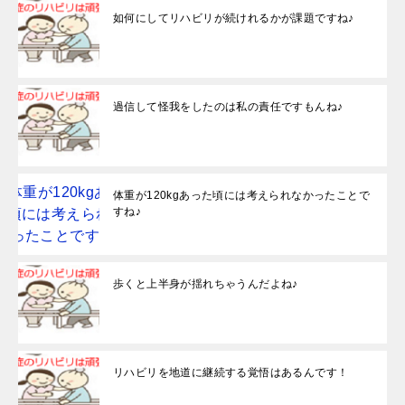
如何にしてリハビリが続けれるかが課題ですね♪
過信して怪我をしたのは私の責任ですもんね♪
体重が120kgあった頃には考えられなかったことで
すね♪
歩くと上半身が揺れちゃうんだよね♪
リハビリを地道に継続する覚悟はあるんです！