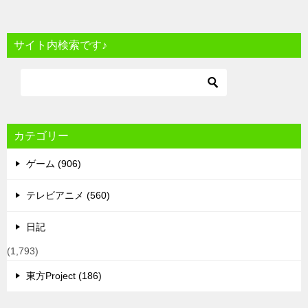
サイト内検索です♪
カテゴリー
ゲーム (906)
テレビアニメ (560)
日記
(1,793)
東方Project (186)