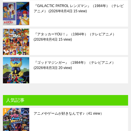
『GALACTIC PATROL レンズマン』（1984年）（テレビ
アニメ）
2026年8月4日 15 view
『アタッカーYOU！』（1984年）（テレビアニメ）
2026年8月4日 15 view
『ゴッドマジンガー』（1984年）（テレビアニメ）
2026年8月3日 20 view
人気記事
アニメやゲームが好きなんです♪
（41 view）