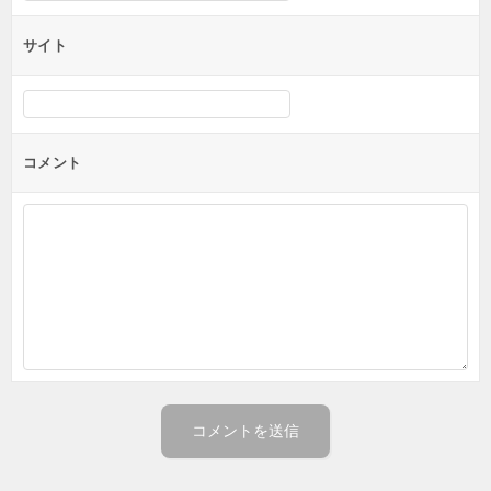
サイト
コメント