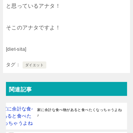
と思っているアナタ！
そこのアナタですよ！
[diet-sita]
タグ
ダイエット
関連記事
家に余計な食べ物があると食べたくなっちゃうよね
♪