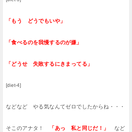
「もう どうでもいや」
「食べるのを我慢するのが嫌」
「どうせ 失敗するにきまってる」
[diet-4]
などなど やる気なんてゼロでしたからね・・・
そこのアナタ！
「あっ 私と同じだ！」
など