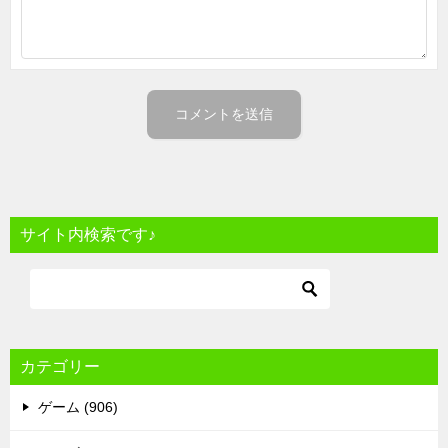
サイト内検索です♪
カテゴリー
ゲーム (906)