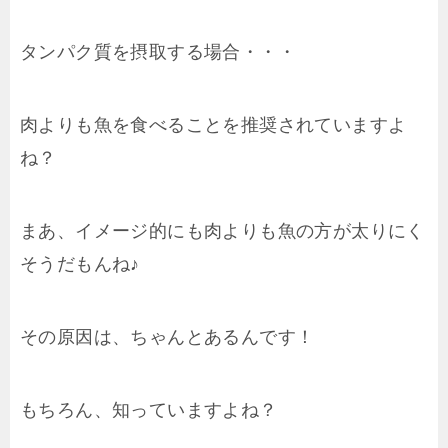
タンパク質を摂取する場合・・・
肉よりも魚を食べることを推奨されていますよ
ね？
まあ、イメージ的にも肉よりも魚の方が太りにく
そうだもんね♪
その原因は、ちゃんとあるんです！
もちろん、知っていますよね？