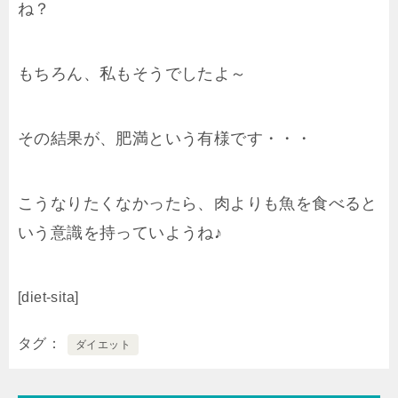
ね？
もちろん、私もそうでしたよ～
その結果が、肥満という有様です・・・
こうなりたくなかったら、肉よりも魚を食べると
いう意識を持っていようね♪
[diet-sita]
タグ
ダイエット