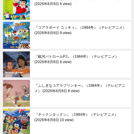
2026年8月9日 6 view
『コアラボーイ コッキィ』（1984年）（テレビアニメ）
2026年8月9日 9 view
『銀河パトロールPJ』（1984年）（テレビアニメ）
2026年8月8日 8 view
『ふしぎなコアラブリンキー』（1984年）（テレビアニ
メ）
2026年8月8日 8 view
『チックンタックン』（1984年）（テレビアニメ）
2026年8月8日 10 view