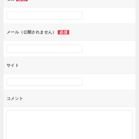
ー
シ
ョ
ン
メール（公開されません）
必須
サイト
コメント