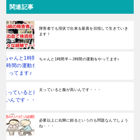
関連記事
障害者でも現状で出来る最善を目指して生きていき
ます！
ちゃんと1時間半～2時間の運動をやってます♪
太っていると服が高いんです・・・
必要以上に右脚に頼るというのも問題なんでしょう
ね・・・