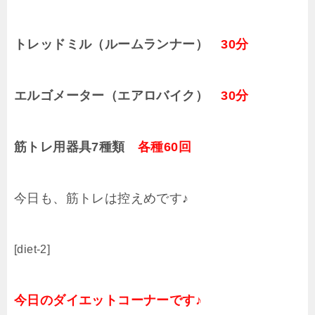
トレッドミル（ルームランナー）
30分
エルゴメーター（エアロバイク）
30分
筋トレ用器具7種類
各種60回
今日も、筋トレは控えめです♪
[diet-2]
今日のダイエットコーナーです♪