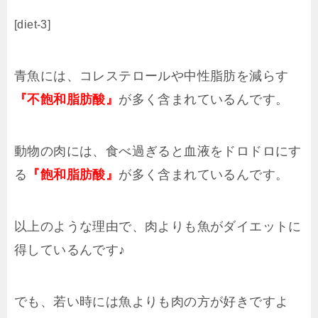
[diet-3]
青魚には、コレステロールや中性脂肪を減らす
『不飽和脂肪酸』
が多く含まれているんです。
動物の肉には、食べ過ぎると血液をドロドロにす
る
『飽和脂肪酸』
が多く含まれているんです。
以上のような理由で、肉よりも魚がダイエットに
得しているんです♪
でも、若い時には魚よりも肉の方が好きですよ