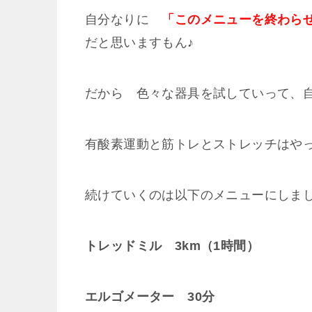
自分なりに
「このメニューを終わら
だと思いますもん♪
だから 色々な器具を試していって、
有酸素運動と筋トレとストレッチはや
続けていくのは以下のメニューにしまし
トレッドミル 3km（1時間）
エルゴメーター 30分