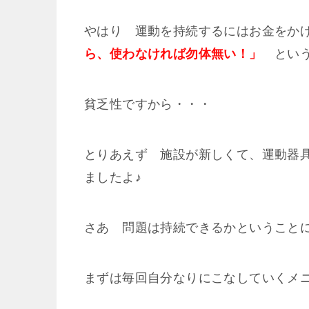
やはり 運動を持続するにはお金をか
ら、使わなければ勿体無い！」
という
貧乏性ですから・・・
とりあえず 施設が新しくて、運動器
ましたよ♪
さあ 問題は持続できるかということ
まずは毎回自分なりにこなしていくメ