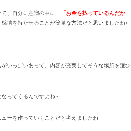
けて、自分に意識の中に
「お金を払っているんだか
感情を持たせることが簡単な方法だと思いましたね♪
具がいっぱいあって、内容が充実してそうな場所を選び
になってくるんですよね～
ニューを作っていくことだと考えましたね。