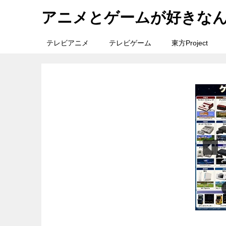
アニメとゲームが好きな
テレビアニメ
テレビゲーム
東方Project