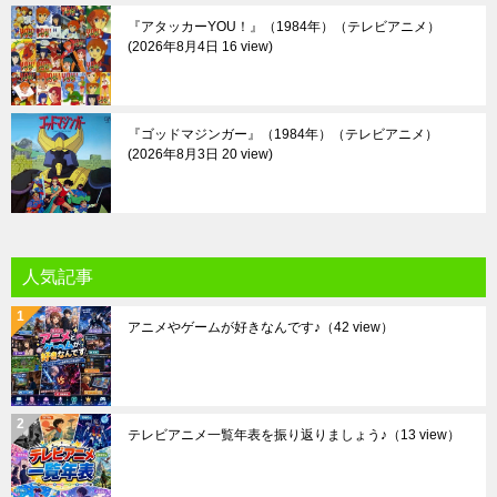
『アタッカーYOU！』（1984年）（テレビアニメ）
2026年8月4日 16 view
『ゴッドマジンガー』（1984年）（テレビアニメ）
2026年8月3日 20 view
人気記事
アニメやゲームが好きなんです♪
（42 view）
テレビアニメ一覧年表を振り返りましょう♪
（13 view）