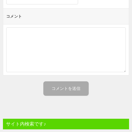
コメント
サイト内検索です♪