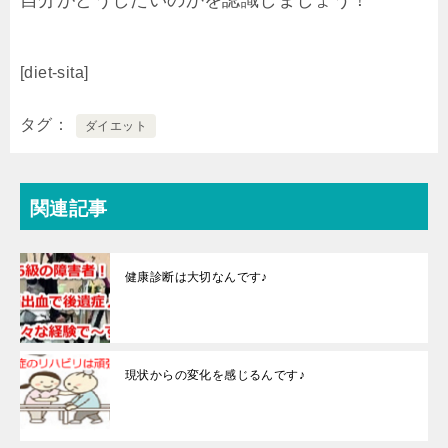
自分がどうしたいのかを認識しましょう！
[diet-sita]
タグ
ダイエット
関連記事
健康診断は大切なんです♪
現状からの変化を感じるんです♪