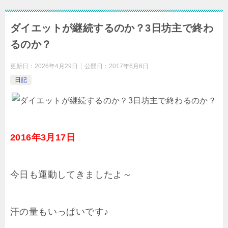
ダイエットが継続するのか？3日坊主で終わ
るのか？
更新日：
2026年4月29日
公開日：
2017年6月6日
日記
2016年3月17日
今日も運動してきましたよ～
汗の量もいっぱいです♪