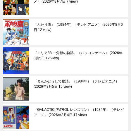
メ）
2026年8月7日 7 view
『ふたり鷹』（1984年）（テレビアニメ）
2026年8月6
日 12 view
『エリア88 一角獣の軌跡』（パソコンゲーム）
2026年
8月5日 12 view
『まんがどうして物語』（1984年）（テレビアニメ）
2026年8月5日 15 view
『GALACTIC PATROL レンズマン』（1984年）（テレビ
アニメ）
2026年8月4日 17 view