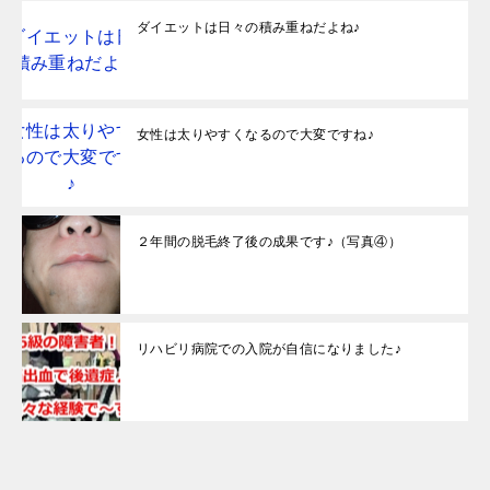
ダイエットは日々の積み重ねだよね♪
女性は太りやすくなるので大変ですね♪
２年間の脱毛終了後の成果です♪（写真④）
リハビリ病院での入院が自信になりました♪