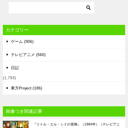
カテゴリー
ゲーム (906)
テレビアニメ (560)
日記
(1,793)
東方Project (186)
画像つき関連記事
『リトル・エル・シドの冒険』（1984年）（テレビアニ