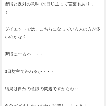
習慣と反対の意味で3日坊主って言葉もありま
す！
ダイエットでは、こちらになっている人の方が多
いのかな？
習慣にするか・・・
3日坊主で終わるか・・・
結局は自分の意識の問題ですからね～