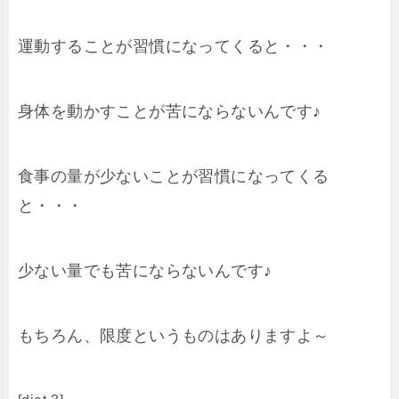
運動することが習慣になってくると・・・
身体を動かすことが苦にならないんです♪
食事の量が少ないことが習慣になってくる
と・・・
少ない量でも苦にならないんです♪
もちろん、限度というものはありますよ～