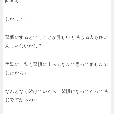
[diet-3]
しかし・・・
習慣にするということが難しいと感じる人も多い
んじゃないかな？
実際に、私も習慣に出来るなんて思ってませんで
したから♪
なんとなく続けていたら、習慣になってたって感
じですからね～