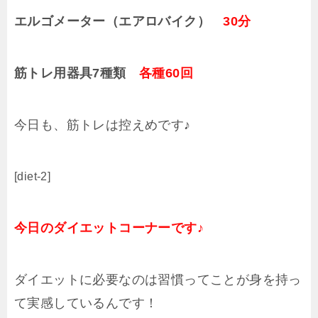
エルゴメーター（エアロバイク）
30分
筋トレ用器具7種類
各種60回
今日も、筋トレは控えめです♪
[diet-2]
今日のダイエットコーナーです♪
ダイエットに必要なのは習慣ってことが身を持っ
て実感しているんです！