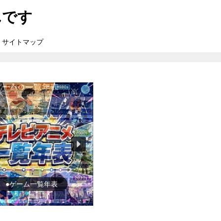
んです
サイトマップ
●ゲーム一覧年表