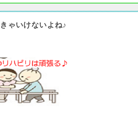
きゃいけないよね♪