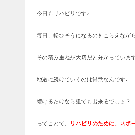
今日もリハビリです♪
毎日、転びそうになるのをこらえなが
その積み重ねが大切だと分かっていま
地道に続けていくのは得意なんです♪
続けるだけなら誰でも出来るでしょ？
ってことで、
リハビリのために、スポ