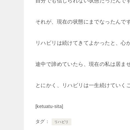
自分でも信じられない状態だったんで
それが、現在の状態にまでなったんです
リハビリは続けてきてよかったと、心
途中で諦めていたら、現在の私は居ま
とにかく、リハビリは一生続けていく
[ketuatu-sita]
タグ
リハビリ