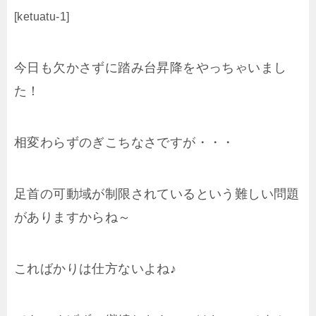
[ketuatu-1]
今日も欠かさずに踏み台昇降をやっちゃいまし
た！
相変わらずのぎこちなさですが・・・
足首の可動域が制限されているという難しい問題
がありますからね～
こればかりは仕方ないよね♪