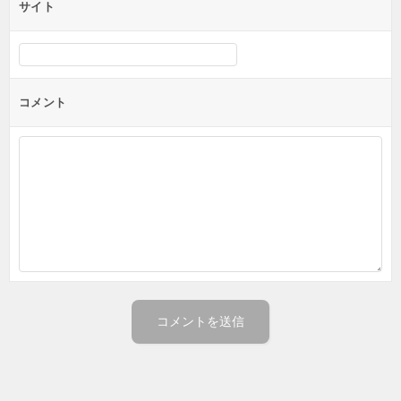
サイト
コメント