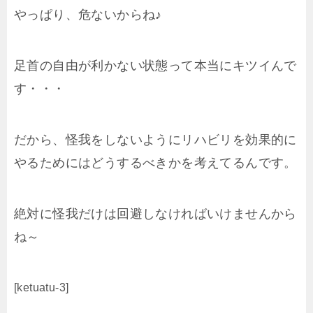
やっぱり、危ないからね♪
足首の自由が利かない状態って本当にキツイんで
す・・・
だから、怪我をしないようにリハビリを効果的に
やるためにはどうするべきかを考えてるんです。
絶対に怪我だけは回避しなければいけませんから
ね～
[ketuatu-3]