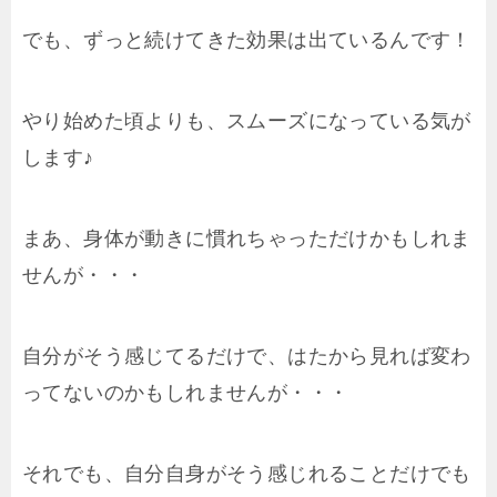
でも、ずっと続けてきた効果は出ているんです！
やり始めた頃よりも、スムーズになっている気が
します♪
まあ、身体が動きに慣れちゃっただけかもしれま
せんが・・・
自分がそう感じてるだけで、はたから見れば変わ
ってないのかもしれませんが・・・
それでも、自分自身がそう感じれることだけでも