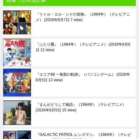
画像つき関連記事
『リトル・エル・シドの冒険』（1984年）（テレビアニ
メ）
2026年8月7日 7 view
『ふたり鷹』（1984年）（テレビアニメ）
2026年8月6
日 12 view
『エリア88 一角獣の軌跡』（パソコンゲーム）
2026年
8月5日 12 view
『まんがどうして物語』（1984年）（テレビアニメ）
2026年8月5日 15 view
『GALACTIC PATROL レンズマン』（1984年）（テレビ