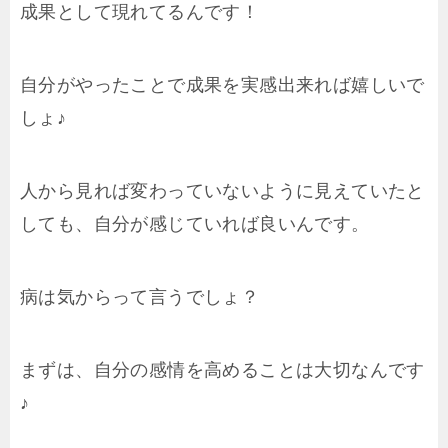
成果として現れてるんです！
自分がやったことで成果を実感出来れば嬉しいで
しょ♪
人から見れば変わっていないように見えていたと
しても、自分が感じていれば良いんです。
病は気からって言うでしょ？
まずは、自分の感情を高めることは大切なんです
♪