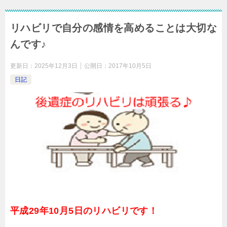
リハビリで自分の感情を高めることは大切な
んです♪
更新日：
2025年12月3日
公開日：
2017年10月5日
日記
平成29年10月5日のリハビリです！