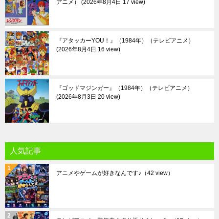
アニメ）
2026年8月4日 17 view
『アタッカーYOU！』（1984年）（テレビアニメ）
2026年8月4日 16 view
『ゴッドマジンガー』（1984年）（テレビアニメ）
2026年8月3日 20 view
人気記事
アニメやゲームが好きなんです♪
（42 view）