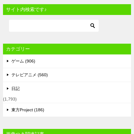
サイト内検索です♪
カテゴリー
ゲーム (906)
テレビアニメ (560)
日記
(1,793)
東方Project (186)