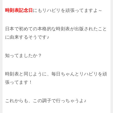
時刻表記念日
にもリハビリを頑張ってますよ～
日本で初めての本格的な時刻表が出版されたこと
に由来するそうです♪
知ってましたか？
時刻表と同じように、毎日ちゃんとリハビリを頑
張ってます！
これからも、この調子で行っちゃうよ♪