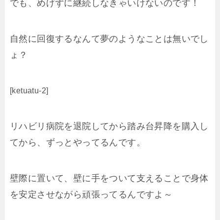
でも、めげずに継続しなきゃいけないのです！
自然に回復するなんて夢のようなことは無いでし
ょ？
[ketuatu-2]
リハビリ病院を退院してから踏み台昇降を購入し
てから、ずっとやってるんです。
壁際に置いて、壁に手をついて支えることで身体
を安定させながら頑張ってるんですよ～