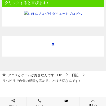
クリックすると喜びます♪
●
アニメとゲームが好きなんです
TOP
日記
リハビリで自分の感情を高めることは大切なんです♪
© 2017 アニメとゲームが好きなんです
TOPへ