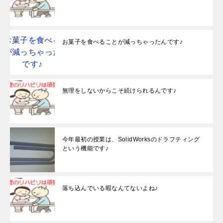
お菓子を食べることが減っちゃったんです♪
無理をしないからこそ続けられるんです♪
今年最初の授業は、SolidWorksのドラフティング
という機能です♪
落ち込んでいる暇なんてないよね♪