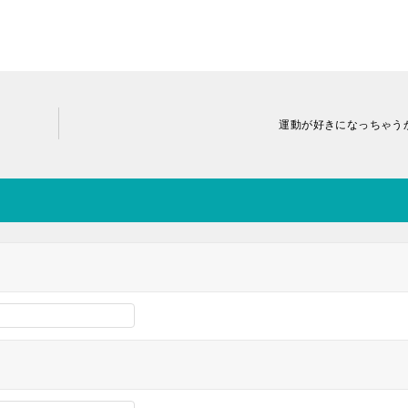
運動が好きになっちゃう