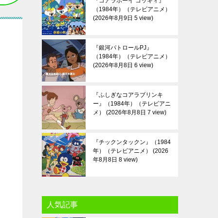
『コアラボーイ コッキィ』
（1984年）（テレビアニメ）
2026年8月9日 5 view
『銀河パトロールPJ』
（1984年）（テレビアニメ）
2026年8月8日 6 view
『ふしぎなコアラブリンキ
ー』（1984年）（テレビアニ
メ）
2026年8月8日 7 view
『チックンタックン』（1984
年）（テレビアニメ）
2026
年8月8日 8 view
人気記事