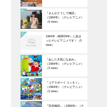
『まんがどうして物語』
（1984年）（テレビアニメ）
（6 view）
1984年（昭和59年）に始ま
ったテレビアニメです！
（5
view）
『あした天気になあれ』
（1984年）（テレビアニメ）
（5 view）
『コアラボーイ コッキィ』
（1984年）（テレビアニメ）
（5 view）
『宗谷物語』（1984年）（テ