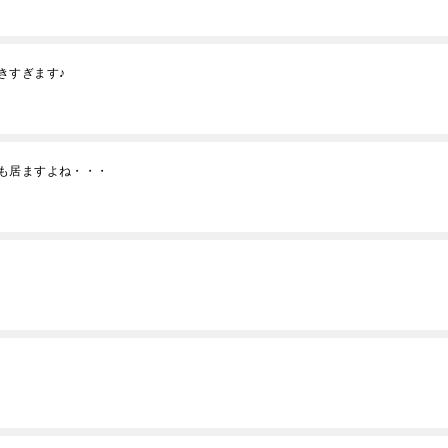
きすぎます♪
も居ますよね・・・