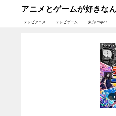
アニメとゲームが好きな
テレビアニメ
テレビゲーム
東方Project