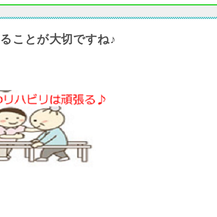
ることが大切ですね♪