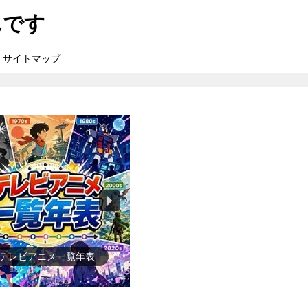
んです
サイトマップ
●ゲーム一覧年表