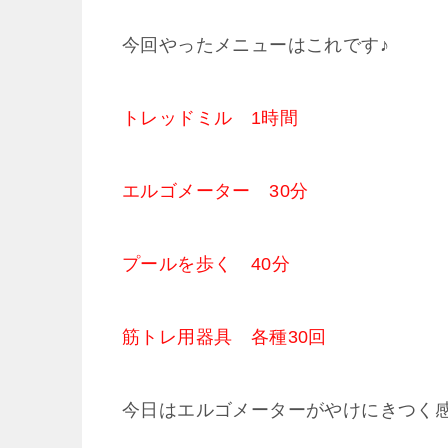
今回やったメニューはこれです♪
トレッドミル 1時間
エルゴメーター 30分
プールを歩く 40分
筋トレ用器具 各種30回
今日はエルゴメーターがやけにきつく