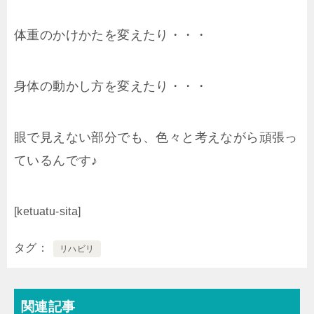
体重のかけかたを変えたり・・・
身体の動かし方を変えたり・・・
眼で見えない部分でも、色々と考えながら頑張っ
ているんです♪
[ketuatu-sita]
タグ
リハビリ
関連記事