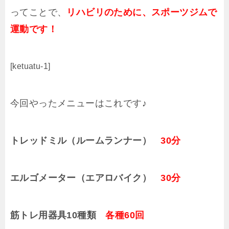
ってことで、
リハビリのために、スポーツジムで
運動です！
[ketuatu-1]
今回やったメニューはこれです♪
トレッドミル（ルームランナー）
30分
エルゴメーター（エアロバイク）
30分
筋トレ用器具10種類
各種60回