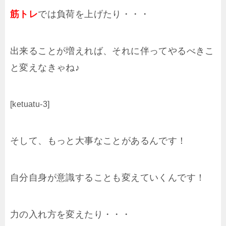
筋トレ
では負荷を上げたり・・・
出来ることが増えれば、それに伴ってやるべきこ
と変えなきゃね♪
[ketuatu-3]
そして、もっと大事なことがあるんです！
自分自身が意識することも変えていくんです！
力の入れ方を変えたり・・・