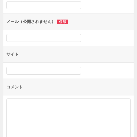
シ
ョ
ン
メール（公開されません）
必須
サイト
コメント