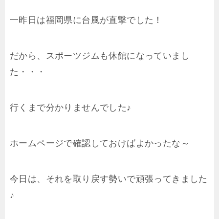
一昨日は福岡県に台風が直撃でした！
だから、スポーツジムも休館になっていまし
た・・・
行くまで分かりませんでした♪
ホームページで確認しておけばよかったな～
今日は、それを取り戻す勢いで頑張ってきました
♪