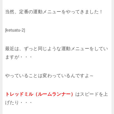
当然、定番の運動メニューをやってきました！
[ketuatu-2]
最近は、ずっと同じような運動メニューをしてい
ますが・・・
やっていることは変わっているんですよ～
トレッドミル（ルームランナー）
はスピードを上
げたり・・・