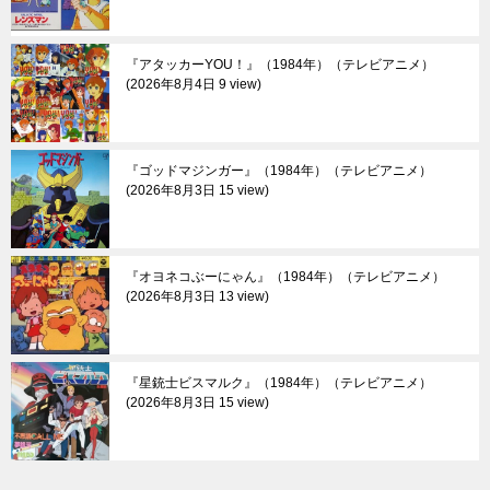
『アタッカーYOU！』（1984年）（テレビアニメ）
2026年8月4日 9 view
『ゴッドマジンガー』（1984年）（テレビアニメ）
2026年8月3日 15 view
『オヨネコぶーにゃん』（1984年）（テレビアニメ）
2026年8月3日 13 view
『星銃士ビスマルク』（1984年）（テレビアニメ）
2026年8月3日 15 view