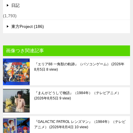
日記
(1,793)
東方Project (186)
画像つき関連記事
『エリア88 一角獣の軌跡』（パソコンゲーム）
2026年
8月5日 8 view
『まんがどうして物語』（1984年）（テレビアニメ）
2026年8月5日 9 view
『GALACTIC PATROL レンズマン』（1984年）（テレビ
アニメ）
2026年8月4日 10 view