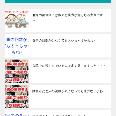
麻痺の後遺症には体力と筋力が無くちゃ大変です
よ！
食事の回数が少なくても太っちゃうかもね♪
入院中に苦しんでいる人は多く見てきました・・・
障害者だと人の視線が気になっても仕方ないよね♪