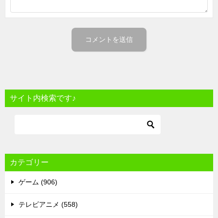
サイト内検索です♪
カテゴリー
ゲーム (906)
テレビアニメ (558)