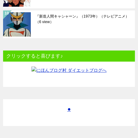
『新造人間キャシャーン』（1973年）（テレビアニメ）
（6 view）
クリックすると喜びます♪
●