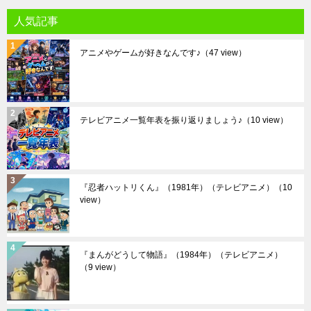
人気記事
アニメやゲームが好きなんです♪
（47 view）
テレビアニメ一覧年表を振り返りましょう♪
（10 view）
『忍者ハットリくん』（1981年）（テレビアニメ）
（10
view）
『まんがどうして物語』（1984年）（テレビアニメ）
（9 view）