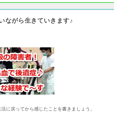
いながら生きていきます♪
生活に戻ってから感じたことを書きましょう。