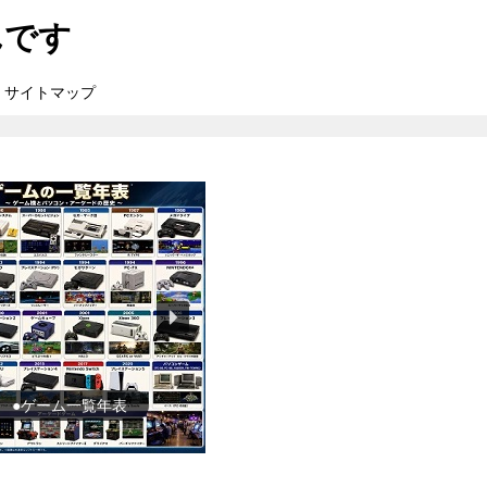
んです
サイトマップ
●ゲーム一覧年表