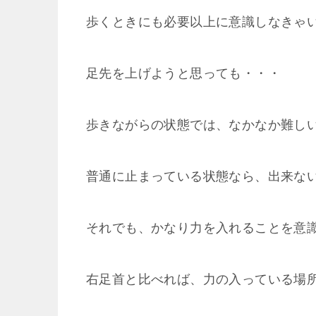
歩くときにも必要以上に意識しなきゃ
足先を上げようと思っても・・・
歩きながらの状態では、なかなか難しい
普通に止まっている状態なら、出来な
それでも、かなり力を入れることを意
右足首と比べれば、力の入っている場