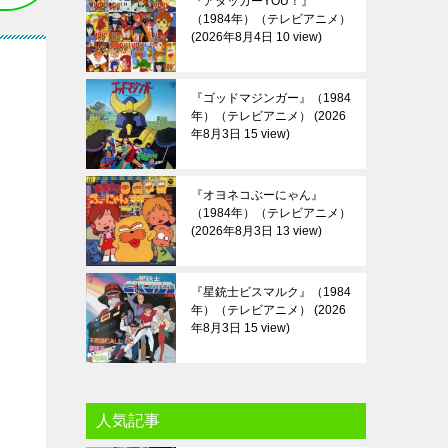
『アタッカーYOU！』
（1984年）（テレビアニメ）
2026年8月4日 10 view
『ゴッドマジンガー』（1984
年）（テレビアニメ）
2026
年8月3日 15 view
『オヨネコぶーにゃん』
（1984年）（テレビアニメ）
2026年8月3日 13 view
『星銃士ビスマルク』（1984
年）（テレビアニメ）
2026
年8月3日 15 view
人気記事