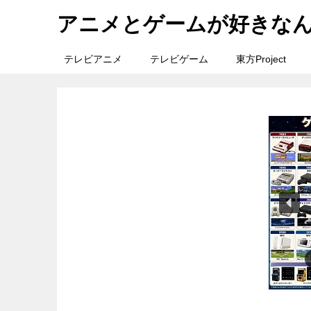
アニメとゲームが好きな
テレビアニメ
テレビゲーム
東方Project