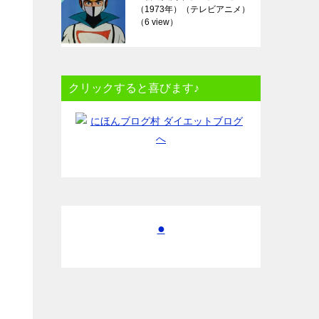
（1973年）（テレビアニメ）
（6 view）
クリックすると喜びます♪
●