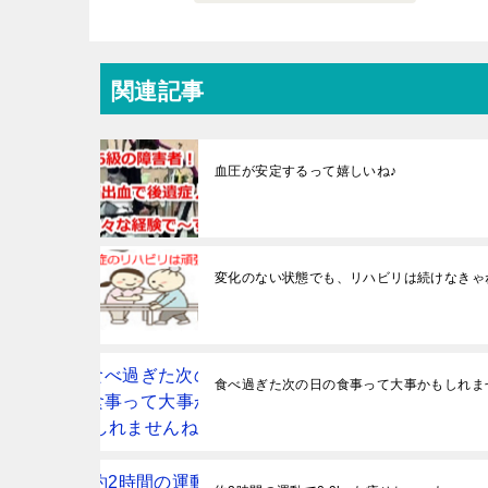
関連記事
血圧が安定するって嬉しいね♪
変化のない状態でも、リハビリは続けなきゃ
食べ過ぎた次の日の食事って大事かもしれま