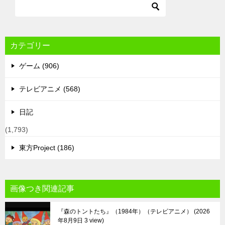
カテゴリー
ゲーム (906)
テレビアニメ (568)
日記
(1,793)
東方Project (186)
画像つき関連記事
『森のトントたち』（1984年）（テレビアニメ）
2026
年8月9日 3 view