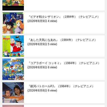
『ビデオ戦士レザリオン』（1984年）（テレビアニメ）
2026年8月9日 4 view
『あした天気になあれ』（1984年）（テレビアニメ）
2026年8月9日 5 view
『コアラボーイ コッキィ』（1984年）（テレビアニメ）
2026年8月9日 6 view
『銀河パトロールPJ』（1984年）（テレビアニメ）
2026年8月8日 6 view