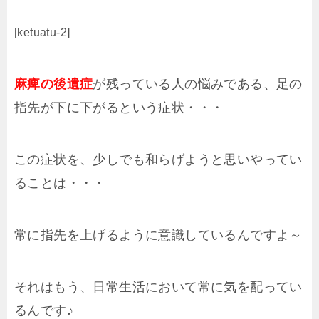
[ketuatu-2]
麻痺の後遺症
が残っている人の悩みである、足の
指先が下に下がるという症状・・・
この症状を、少しでも和らげようと思いやってい
ることは・・・
常に指先を上げるように意識しているんですよ～
それはもう、日常生活において常に気を配ってい
るんです♪