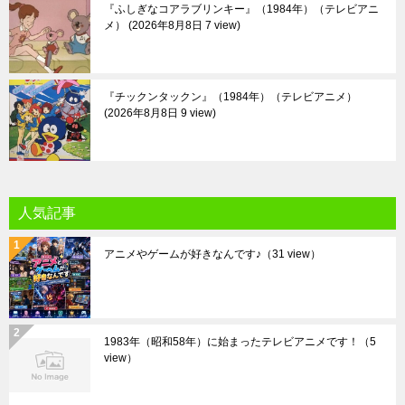
『ふしぎなコアラブリンキー』（1984年）（テレビアニ
メ）
2026年8月8日 7 view
『チックンタックン』（1984年）（テレビアニメ）
2026年8月8日 9 view
人気記事
アニメやゲームが好きなんです♪
（31 view）
1983年（昭和58年）に始まったテレビアニメです！
（5
view）