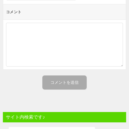
コメント
サイト内検索です♪