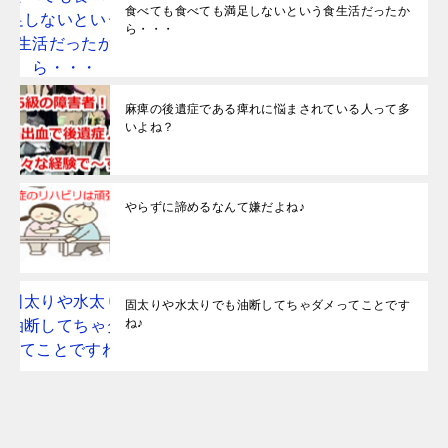
食べても食べても満足しないという食生活だったか
ら・・・
麻痺の後遺症である痺れに悩まされている人って多
いよね？
やらずに諦めるなんて嫌だよね♪
固太りや水太りでも油断してちゃダメってことです
ね♪