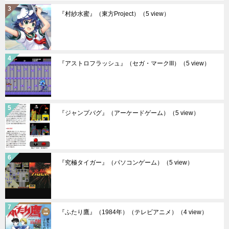
『村紗水蜜』（東方Project）
（5 view）
『アストロフラッシュ』（セガ・マークIII）
（5 view）
『ジャンプバグ』（アーケードゲーム）
（5 view）
『究極タイガー』（パソコンゲーム）
（5 view）
『ふたり鷹』（1984年）（テレビアニメ）
（4 view）