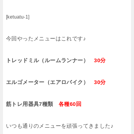
[ketuatu-1]
今回やったメニューはこれです♪
トレッドミル（ルームランナー）
30分
エルゴメーター（エアロバイク）
30分
筋トレ用器具7種類
各種60回
いつも通りのメニューを頑張ってきました♪