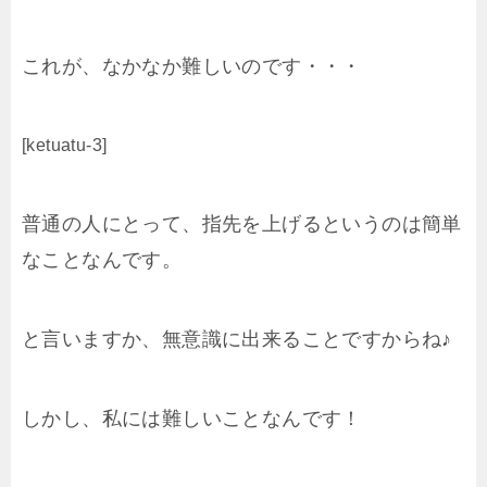
これが、なかなか難しいのです・・・
[ketuatu-3]
普通の人にとって、指先を上げるというのは簡単
なことなんです。
と言いますか、無意識に出来ることですからね♪
しかし、私には難しいことなんです！