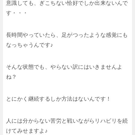
意識しても、ぎこちない恰好でしか出来ないんで
す・・・
長時間やっていたら、足がつったような感覚にも
なっちゃうんです♪
そんな状態でも、やらない訳にはいきませんよ
ね？
とにかく継続するしか方法はないんです！
人には分からない苦労と戦いながらリハビリを続
けてみせますよ♪