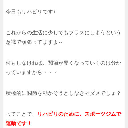
今日もリハビリです♪
これからの生活に少しでもプラスにしようという
意識で頑張ってますよ～
何もしなければ、関節が硬くなっていくのは分か
っていますから・・・
積極的に関節を動かそうとしなきゃダメでしょ？
ってことで、
リハビリのために、スポーツジムで
運動です！