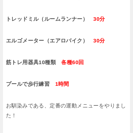
トレッドミル（ルームランナー）
30分
エルゴメーター（エアロバイク）
30分
筋トレ用器具10種類
各種60回
プールで歩行練習
1時間
お馴染みである、定番の運動メニューをやりまし
た！