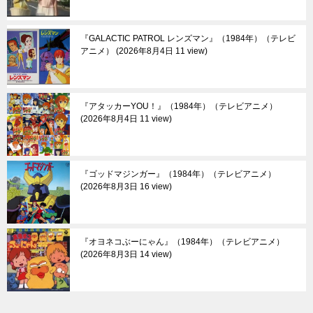
『GALACTIC PATROL レンズマン』（1984年）（テレビ
アニメ）
2026年8月4日 11 view
『アタッカーYOU！』（1984年）（テレビアニメ）
2026年8月4日 11 view
『ゴッドマジンガー』（1984年）（テレビアニメ）
2026年8月3日 16 view
『オヨネコぶーにゃん』（1984年）（テレビアニメ）
2026年8月3日 14 view