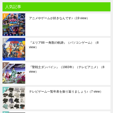
人気記事
アニメやゲームが好きなんです♪
（19 view）
『エリア88 一角獣の軌跡』（パソコンゲーム）
（8
view）
『聖戦士ダンバイン』（1983年）（テレビアニメ）
（8
view）
テレビゲーム一覧年表を振り返りましょう♪
（7 view）