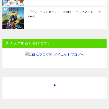
『ゴッドマジンガー』（1984年）（テレビアニメ）
（4
view）
クリックすると喜びます♪
●