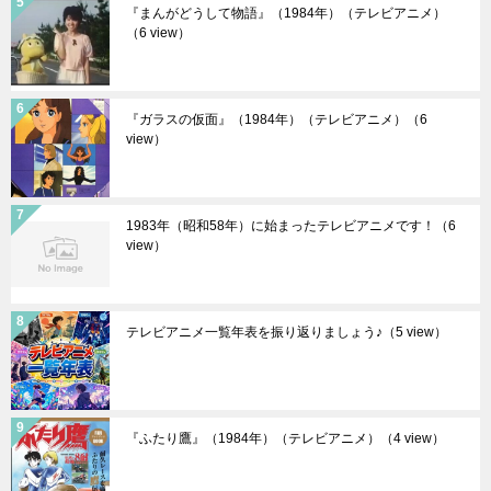
『まんがどうして物語』（1984年）（テレビアニメ）
（6 view）
『ガラスの仮面』（1984年）（テレビアニメ）
（6
view）
1983年（昭和58年）に始まったテレビアニメです！
（6
view）
テレビアニメ一覧年表を振り返りましょう♪
（5 view）
『ふたり鷹』（1984年）（テレビアニメ）
（4 view）