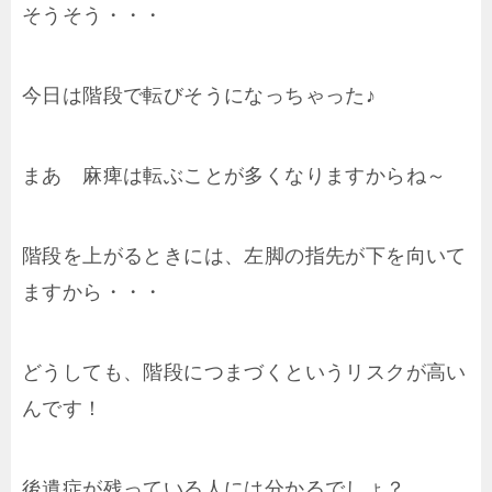
そうそう・・・
今日は階段で転びそうになっちゃった♪
まあ 麻痺は転ぶことが多くなりますからね～
階段を上がるときには、左脚の指先が下を向いて
ますから・・・
どうしても、階段につまづくというリスクが高い
んです！
後遺症が残っている人には分かるでしょ？