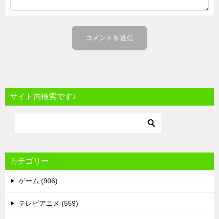
サイト内検索です♪
カテゴリー
ゲーム (906)
テレビアニメ (559)