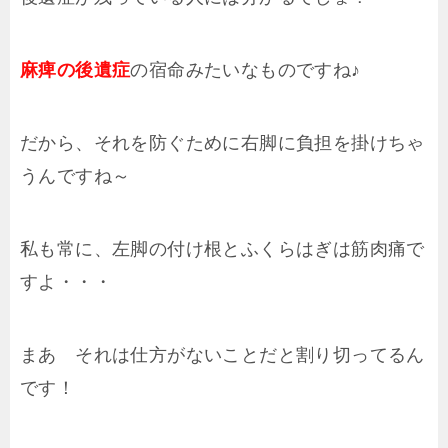
麻痺の後遺症
の宿命みたいなものですね♪
だから、それを防ぐために右脚に負担を掛けちゃ
うんですね～
私も常に、左脚の付け根とふくらはぎは筋肉痛で
すよ・・・
まあ それは仕方がないことだと割り切ってるん
です！