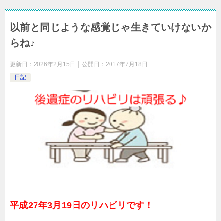
以前と同じような感覚じゃ生きていけないか
らね♪
更新日：
2026年2月15日
公開日：
2017年7月18日
日記
平成27年3月19日のリハビリです！