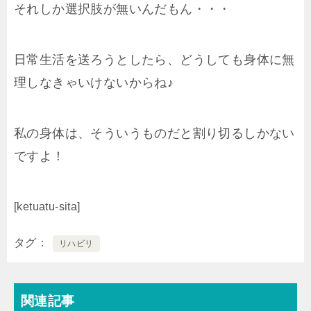
それしか選択肢が無いんだもん・・・
日常生活を送ろうとしたら、どうしても身体に無
理しなきゃいけないからね♪
私の身体は、そういうものだと割り切るしかない
ですよ！
[ketuatu-sita]
タグ
リハビリ
関連記事