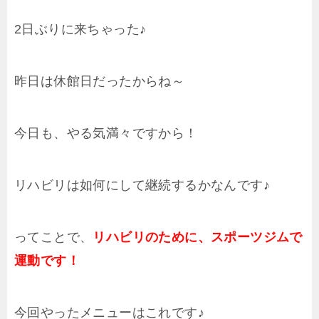
2日ぶりに来ちゃった♪
昨日は休館日だったからね～
今日も、やる気満々ですから！
リハビリは如何にして継続するかなんです♪
ってことで、
リハビリのために、スポーツジムで
運動です！
今回やったメニューはこれです♪