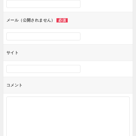
シ
ョ
ン
メール（公開されません）
必須
サイト
コメント