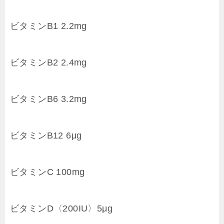
ビタミンB1 2.2mg
ビタミンB2 2.4mg
ビタミンB6 3.2mg
ビタミンB12 6μg
ビタミンC 100mg
ビタミンD〈200IU〉5μg