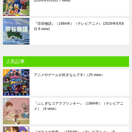
2026年8月8日 7 view
『宗谷物語』（1984年）（テレビアニメ）
2026年8月8
日 8 view
人気記事
アニメやゲームが好きなんです♪
（25 view）
『ふしぎなコアラブリンキー』（1984年）（テレビアニ
メ）
（6 view）