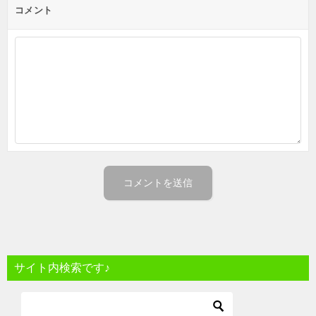
コメント
サイト内検索です♪