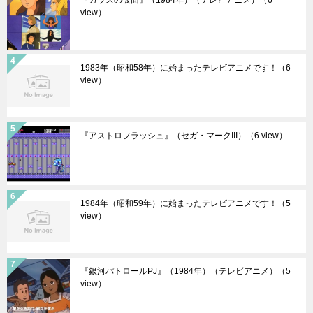
『ガラスの仮面』（1984年）（テレビアニメ）
（6
view）
1983年（昭和58年）に始まったテレビアニメです！
（6
view）
『アストロフラッシュ』（セガ・マークIII）
（6 view）
1984年（昭和59年）に始まったテレビアニメです！
（5
view）
『銀河パトロールPJ』（1984年）（テレビアニメ）
（5
view）