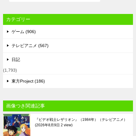
カテゴリー
ゲーム (906)
テレビアニメ (567)
日記
(1,793)
東方Project (186)
画像つき関連記事
『ビデオ戦士レザリオン』（1984年）（テレビアニメ）
2026年8月9日 2 view