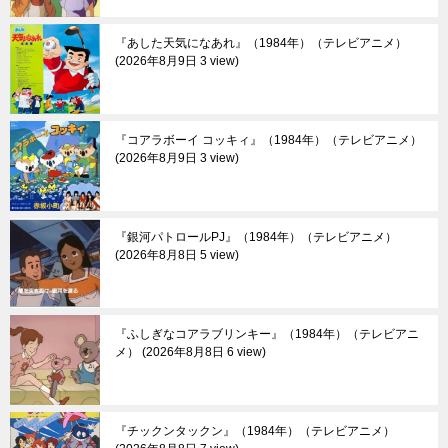
『あした天気になあれ』（1984年）（テレビアニメ）
2026年8月9日 3 view
『コアラボーイ コッキィ』（1984年）（テレビアニメ）
2026年8月9日 3 view
『銀河パトロールPJ』（1984年）（テレビアニメ）
2026年8月8日 5 view
『ふしぎなコアラブリンキー』（1984年）（テレビアニ
メ）
2026年8月8日 6 view
『チックンタックン』（1984年）（テレビアニメ）