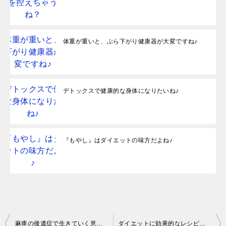
体重が重いと、ぶら下がり健康器が大変ですね♪
デトックスで健康的な身体になりたいね♪
『もやし』はダイエットの味方だよね♪
投
麻痺の後遺症で生きていく意味とは・・・
ダイエットに効果的なレシピがいっぱい♪