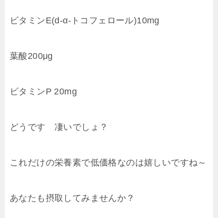
ビタミンE(d-α-トコフェロール)10mg
葉酸200μg
ビタミンP 20mg
どうです 凄いでしょ？
これだけの栄養素で低価格なのは嬉しいですね～
あなたも摂取してみませんか？